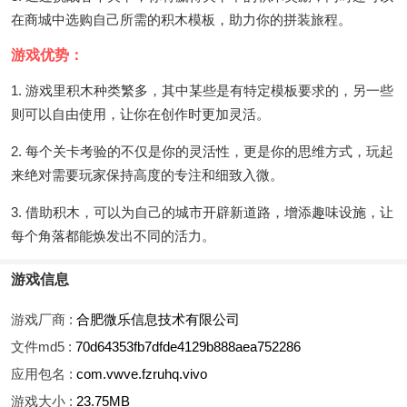
在商城中选购自己所需的积木模板，助力你的拼装旅程。
游戏优势：
1. 游戏里积木种类繁多，其中某些是有特定模板要求的，另一些
则可以自由使用，让你在创作时更加灵活。
2. 每个关卡考验的不仅是你的灵活性，更是你的思维方式，玩起
来绝对需要玩家保持高度的专注和细致入微。
3. 借助积木，可以为自己的城市开辟新道路，增添趣味设施，让
每个角落都能焕发出不同的活力。
游戏信息
游戏厂商 :
合肥微乐信息技术有限公司
文件md5 :
70d64353fb7dfde4129b888aea752286
应用包名 :
com.vwve.fzruhq.vivo
游戏大小 :
23.75MB