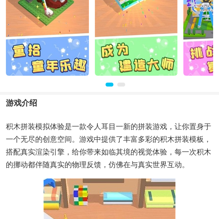
游戏介绍
积木拼装模拟体验是一款令人耳目一新的拼装游戏，让你置身于
一个无尽的创意空间。游戏中提供了丰富多彩的积木拼装模板，
搭配真实渲染引擎，给你带来如临其境的视觉体验，每一次积木
的挪动都伴随真实的物理反馈，仿佛在与真实世界互动。