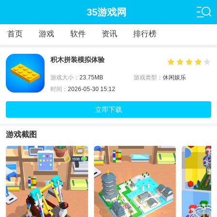
35游戏网
首页
游戏
软件
资讯
排行榜
积木拼装模拟体验
游戏大小：
23.75MB
游戏类型：
休闲娱乐
时间：
2026-05-30 15:12
立即下载
游戏截图