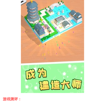
游戏测评：