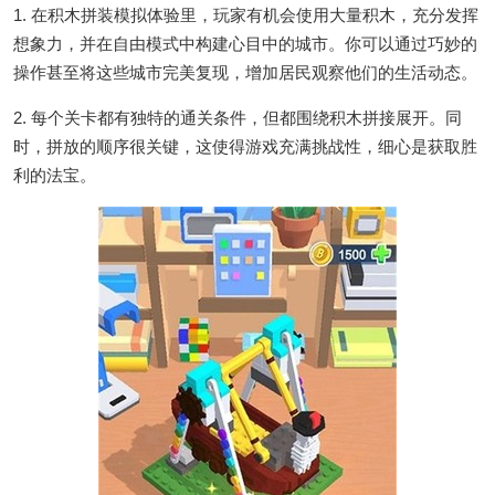
1. 在积木拼装模拟体验里，玩家有机会使用大量积木，充分发挥
想象力，并在自由模式中构建心目中的城市。你可以通过巧妙的
操作甚至将这些城市完美复现，增加居民观察他们的生活动态。
2. 每个关卡都有独特的通关条件，但都围绕积木拼接展开。同
时，拼放的顺序很关键，这使得游戏充满挑战性，细心是获取胜
利的法宝。