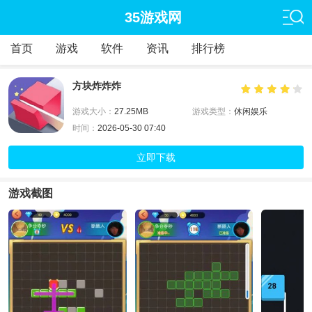
35游戏网
首页
游戏
软件
资讯
排行榜
方块炸炸炸
游戏大小：
27.25MB
游戏类型：
休闲娱乐
时间：
2026-05-30 07:40
立即下载
游戏截图