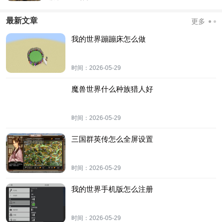
最新文章
更多
我的世界蹦蹦床怎么做
时间：
2026-05-29
魔兽世界什么种族猎人好
时间：
2026-05-29
三国群英传怎么全屏设置
时间：
2026-05-29
我的世界手机版怎么注册
时间：
2026-05-29