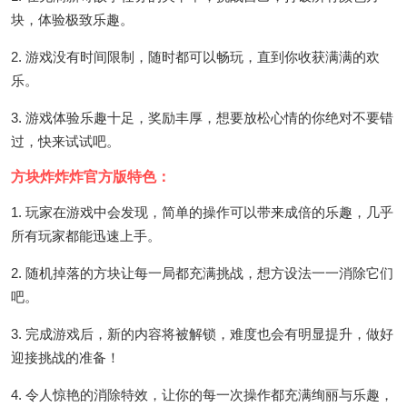
块，体验极致乐趣。
2. 游戏没有时间限制，随时都可以畅玩，直到你收获满满的欢
乐。
3. 游戏体验乐趣十足，奖励丰厚，想要放松心情的你绝对不要错
过，快来试试吧。
方块炸炸炸官方版特色：
1. 玩家在游戏中会发现，简单的操作可以带来成倍的乐趣，几乎
所有玩家都能迅速上手。
2. 随机掉落的方块让每一局都充满挑战，想方设法一一消除它们
吧。
3. 完成游戏后，新的内容将被解锁，难度也会有明显提升，做好
迎接挑战的准备！
4. 令人惊艳的消除特效，让你的每一次操作都充满绚丽与乐趣，