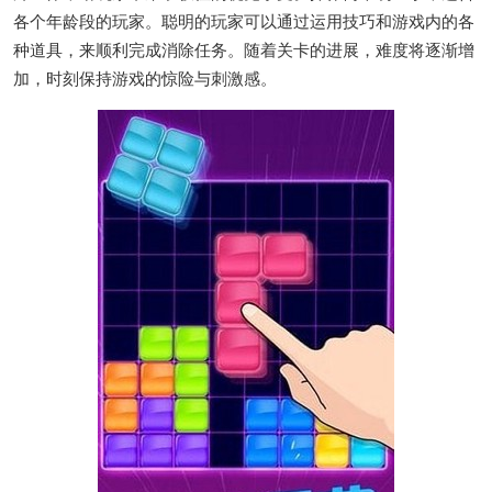
各个年龄段的玩家。聪明的玩家可以通过运用技巧和游戏内的各
种道具，来顺利完成消除任务。随着关卡的进展，难度将逐渐增
加，时刻保持游戏的惊险与刺激感。