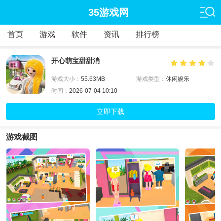
35游戏网
首页
游戏
软件
资讯
排行榜
开心萌宝甜甜消
游戏大小：
55.63MB
游戏类型：
休闲娱乐
时间：
2026-07-04 10:10
立即下载
游戏截图