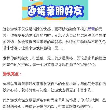
这款游戏不仅仅是消除的快感，更巧妙地融合了模拟
经营
的元
素。你在享受消除乐趣的同时，别忘了为自己的房屋注入个性化
的装饰，体会装扮房屋带来的成就感。独特的互动玩法不断为你
带来惊喜，让整个游戏体验独一无二。
发挥你的想象力，打造独一无二的房屋风格，无论是家具的摆放
还是色彩的搭配，每一个细节都能展现你独特的审美品位。
游戏亮点：
你可以邀请亲朋好友前来参观自己的创意小屋，与他们分享你的
设计心得，获得赞赏与礼物，让游戏变得更加丰富多彩！
此外游戏商城定期更新各种时尚家具和装饰品，你总能找到一些
新鲜的外观，来提升房屋的档次，打造紧跟潮流的空间。