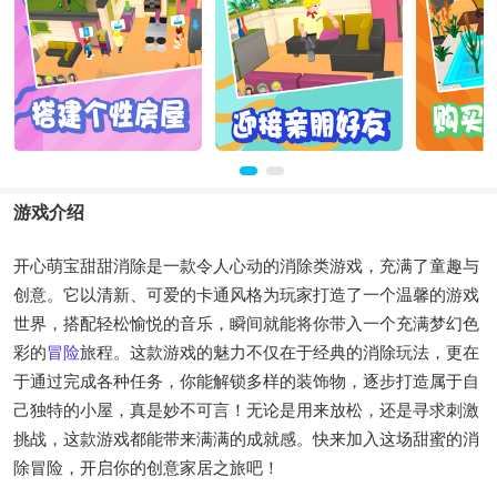
游戏介绍
开心萌宝甜甜消除是一款令人心动的消除类游戏，充满了童趣与
创意。它以清新、可爱的卡通风格为玩家打造了一个温馨的游戏
世界，搭配轻松愉悦的音乐，瞬间就能将你带入一个充满梦幻色
彩的
冒险
旅程。这款游戏的魅力不仅在于经典的消除玩法，更在
于通过完成各种任务，你能解锁多样的装饰物，逐步打造属于自
己独特的小屋，真是妙不可言！无论是用来放松，还是寻求刺激
挑战，这款游戏都能带来满满的成就感。快来加入这场甜蜜的消
除冒险，开启你的创意家居之旅吧！