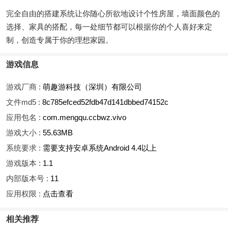
完全自由的搭建系统让你随心所欲地设计个性房屋，墙面颜色的
选择、家具的搭配，每一处细节都可以根据你的个人喜好来定
制，创造专属于你的理想家园。
游戏信息
游戏厂商 :
萌趣游科技（深圳）有限公司
文件md5 :
8c785efced52fdb47d141dbbed74152c
应用包名 :
com.mengqu.ccbwz.vivo
游戏大小 :
55.63MB
系统要求 :
需要支持安卓系统Android 4.4以上
游戏版本 :
1.1
内部版本号 :
11
应用权限 :
点击查看
相关推荐