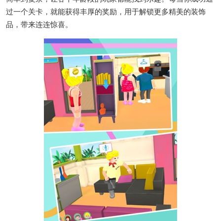
过一个关卡，就能获得丰厚的奖励，用于解锁更多精美的装饰
品，带来连连惊喜。