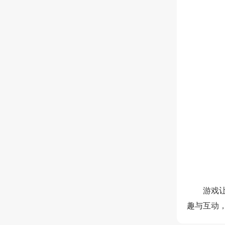
游戏
趣与互动