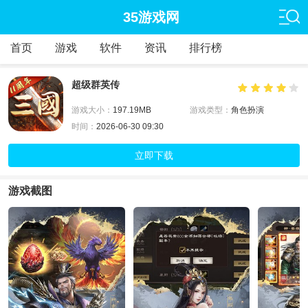
35游戏网
首页
游戏
软件
资讯
排行榜
超级群英传
游戏大小：
197.19MB
游戏类型：
角色扮演
时间：
2026-06-30 09:30
立即下载
游戏截图