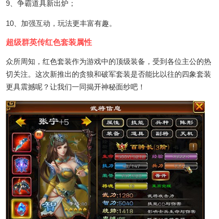
9、争霸道具新出炉；
10、加强互动，玩法更丰富有趣。
超级群英传红色套装属性
众所周知，红色套装作为游戏中的顶级装备，受到各位主公的热
切关注。这次新推出的贪狼和破军套装是否能比以往的四象套装
更具震撼呢？让我们一同揭开神秘面纱吧！