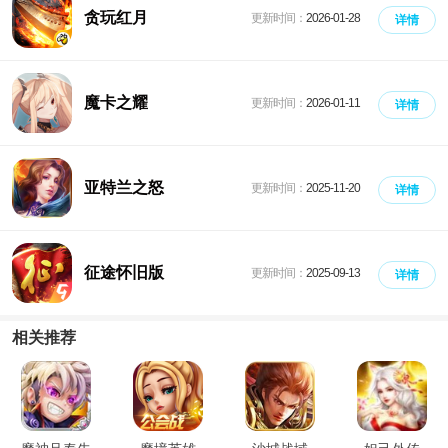
贪玩红月
更新时间：
2026-01-28
详情
魔卡之耀
更新时间：
2026-01-11
详情
亚特兰之怒
更新时间：
2025-11-20
详情
征途怀旧版
更新时间：
2025-09-13
详情
相关推荐