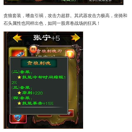
贪狼套装，嗜血引祸，攻击力超群。其武器攻击力极高，坐骑和
石头属性也同样出色，如同一股席卷战场的狂风！