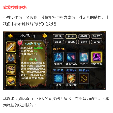
武将技能解析
小乔，作为一名智将，其技能将与智力成为一对无形的搭档。让
我们来看看她技能的特别之处吧！
冰爆术：如此直白、强大的直接伤害法术，在高智力的帮助下成
为绝佳的收割技能！