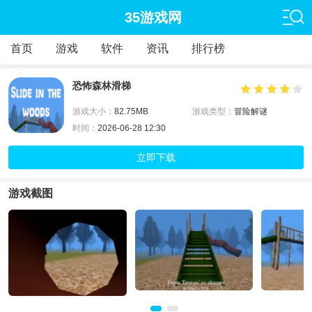
35游戏网
首页
游戏
软件
资讯
排行榜
恐怖森林滑梯
游戏大小：
82.75MB
游戏类型：
冒险解谜
时间：
2026-06-28 12:30
立即下载
游戏截图