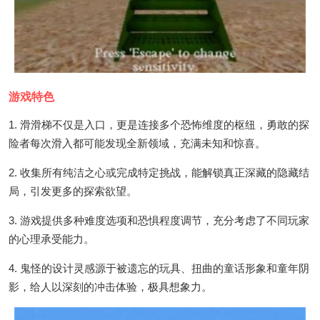
游戏特色
1. 滑滑梯不仅是入口，更是连接多个恐怖维度的枢纽，勇敢的探
险者每次滑入都可能发现全新领域，充满未知和惊喜。
2. 收集所有纯洁之心或完成特定挑战，能解锁真正深藏的隐藏结
局，引发更多的探索欲望。
3. 游戏提供多种难度选项和恐惧程度调节，充分考虑了不同玩家
的心理承受能力。
4. 鬼怪的设计灵感源于被遗忘的玩具、扭曲的童话形象和童年阴
影，给人以深刻的冲击体验，极具想象力。