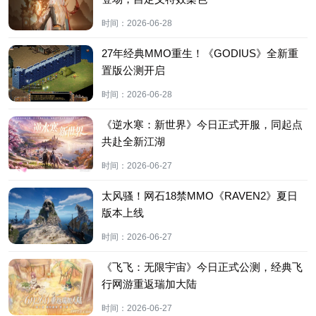
时间：
2026-06-28
27年经典MMO重生！《GODIUS》全新重
置版公测开启
时间：
2026-06-28
《逆水寒：新世界》今日正式开服，同起点
共赴全新江湖
时间：
2026-06-27
太风骚！网石18禁MMO《RAVEN2》夏日
版本上线
时间：
2026-06-27
《飞飞：无限宇宙》今日正式公测，经典飞
行网游重返瑞加大陆
时间：
2026-06-27