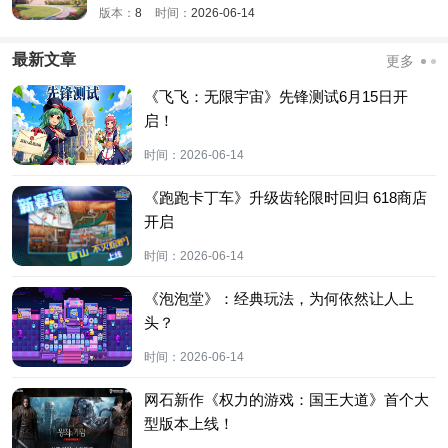
版本：
8
时间：
2026-06-14
最新文章
更多
《飞飞：无限宇宙》先锋测试6月15日开
启！
时间：
2026-06-14
《跑跑卡丁车》升级齿轮限时回归 618商店
开启
时间：
2026-06-14
《泡泡堂》：经典玩法，为何依然让人上
头？
时间：
2026-06-14
网石新作《权力的游戏：国王大道》首个大
型版本上线！