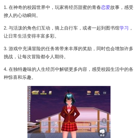
1. 在神奇的校园世界中，玩家将经历甜蜜的青春
恋爱
故事，感受
撩人的心动瞬间。
2. 与活泼的角色们互动，骑上自行车，或者一起到图书馆
学习
，
让日常生活变得丰富多彩。
3. 游戏中充满冒险的任务将带来丰厚的奖励，同时也会增加许多
挑战，让每次冒险都令人期待。
4. 在独特趣味的人生经历中解锁更多内容，感受校园生活中的各
种惊喜和乐趣。