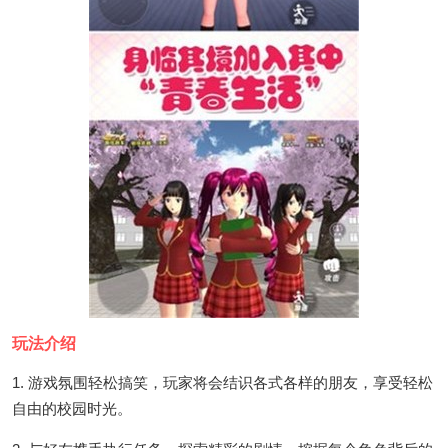
玩法介绍
1. 游戏氛围轻松搞笑，玩家将会结识各式各样的朋友，享受轻松
自由的校园时光。