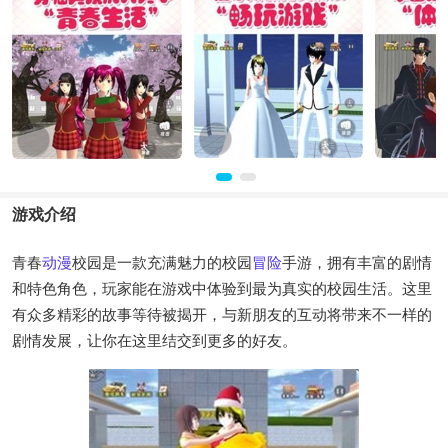
游戏介绍
青春
动漫
校园是一款充满魅力的校园
冒险
手游，拥有丰富的剧情
和特色角色，玩家能在游戏中体验到最为真实的校园生活。这里
有众多精彩的故事等待被揭开，与新朋友的互动将带来不一样的
剧情发展，让你在这里结交到更多的好友。