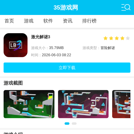
35游戏网
首页
游戏
软件
资讯
排行榜
激光解谜3
游戏大小：
35.79MB
游戏类型：
冒险解谜
时间：
2026-06-03 08:22
立即下载
游戏截图