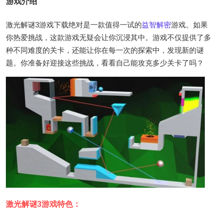
游戏介绍
激光解谜3游戏下载绝对是一款值得一试的
益智
解密
游戏。如果
你热爱挑战，这款游戏无疑会让你沉浸其中。游戏不仅提供了多
种不同难度的关卡，还能让你在每一次的探索中，发现新的谜
题。你准备好迎接这些挑战，看看自己能攻克多少关卡了吗？
激光解谜3游戏特色：