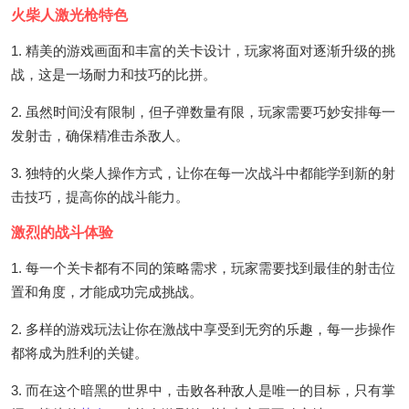
火柴人激光枪特色
1. 精美的游戏画面和丰富的关卡设计，玩家将面对逐渐升级的挑
战，这是一场耐力和技巧的比拼。
2. 虽然时间没有限制，但子弹数量有限，玩家需要巧妙安排每一
发射击，确保精准击杀敌人。
3. 独特的火柴人操作方式，让你在每一次战斗中都能学到新的射
击技巧，提高你的战斗能力。
激烈的战斗体验
1. 每一个关卡都有不同的策略需求，玩家需要找到最佳的射击位
置和角度，才能成功完成挑战。
2. 多样的游戏玩法让你在激战中享受到无穷的乐趣，每一步操作
都将成为胜利的关键。
3. 而在这个暗黑的世界中，击败各种敌人是唯一的目标，只有掌