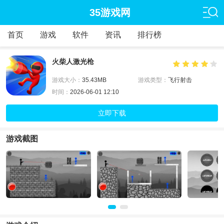
35游戏网
首页
游戏
软件
资讯
排行榜
火柴人激光枪
游戏大小：
35.43MB
游戏类型：
飞行射击
时间：
2026-06-01 12:10
立即下载
游戏截图