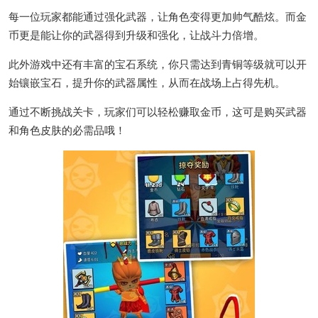
每一位玩家都能通过强化武器，让角色变得更加帅气酷炫。而金
币更是能让你的武器得到升级和强化，让战斗力倍增。
此外游戏中还有丰富的宝石系统，你只需达到青铜等级就可以开
始镶嵌宝石，提升你的武器属性，从而在战场上占得先机。
通过不断挑战关卡，玩家们可以轻松赚取金币，这可是购买武器
和角色皮肤的必需品哦！