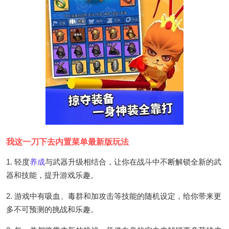
我这一刀下去内置菜单最新版玩法
1. 轻度
养成
与武器升级相结合，让你在战斗中不断解锁全新的武
器和技能，提升游戏乐趣。
2. 游戏中有吸血、毒群和加攻击等技能的随机设定，给你带来更
多不可预测的挑战和乐趣。