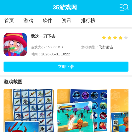
35游戏网
首页
游戏
软件
资讯
排行榜
我这一刀下去
游戏大小：
92.33MB
游戏类型：
飞行射击
时间：
2026-05-31 10:22
立即下载
游戏截图