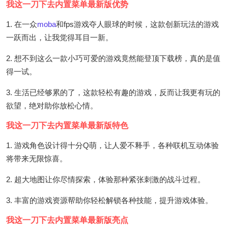
我这一刀下去内置菜单最新版优势
1. 在一众
moba
和fps游戏夺人眼球的时候，这款创新玩法的游戏
一跃而出，让我觉得耳目一新。
2. 想不到这么一款小巧可爱的游戏竟然能登顶下载榜，真的是值
得一试。
3. 生活已经够累的了，这款轻松有趣的游戏，反而让我更有玩的
欲望，绝对助你放松心情。
我这一刀下去内置菜单最新版特色
1. 游戏角色设计得十分Q萌，让人爱不释手，各种联机互动体验
将带来无限惊喜。
2. 超大地图让你尽情探索，体验那种紧张刺激的战斗过程。
3. 丰富的游戏资源帮助你轻松解锁各种技能，提升游戏体验。
我这一刀下去内置菜单最新版亮点