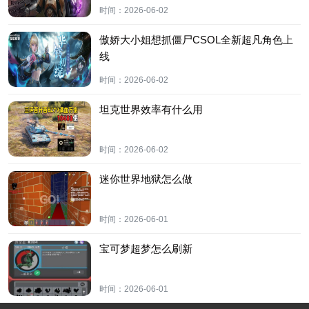
时间：
2026-06-02
傲娇大小姐想抓僵尸CSOL全新超凡角色上
线
时间：
2026-06-02
坦克世界效率有什么用
时间：
2026-06-02
迷你世界地狱怎么做
时间：
2026-06-01
宝可梦超梦怎么刷新
时间：
2026-06-01