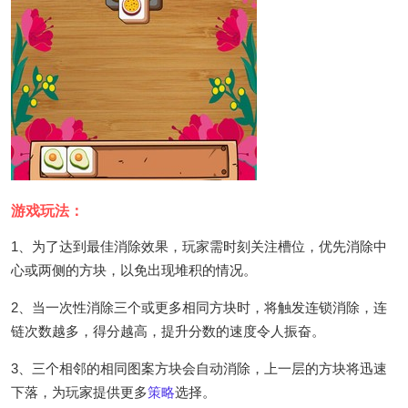
游戏玩法：
1、为了达到最佳消除效果，玩家需时刻关注槽位，优先消除中
心或两侧的方块，以免出现堆积的情况。
2、当一次性消除三个或更多相同方块时，将触发连锁消除，连
链次数越多，得分越高，提升分数的速度令人振奋。
3、三个相邻的相同图案方块会自动消除，上一层的方块将迅速
下落，为玩家提供更多
策略
选择。