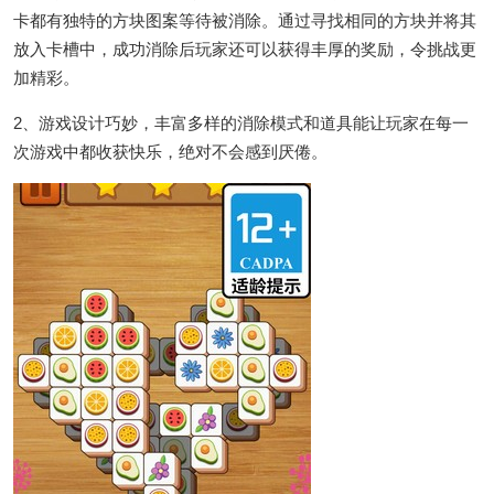
卡都有独特的方块图案等待被消除。通过寻找相同的方块并将其
放入卡槽中，成功消除后玩家还可以获得丰厚的奖励，令挑战更
加精彩。
2、游戏设计巧妙，丰富多样的消除模式和道具能让玩家在每一
次游戏中都收获快乐，绝对不会感到厌倦。