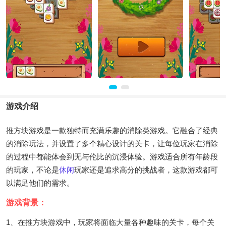
游戏介绍
推方块游戏是一款独特而充满乐趣的消除类游戏。它融合了经典
的消除玩法，并设置了多个精心设计的关卡，让每位玩家在消除
的过程中都能体会到无与伦比的沉浸体验。游戏适合所有年龄段
的玩家，不论是
休闲
玩家还是追求高分的挑战者，这款游戏都可
以满足他们的需求。
游戏背景：
1、在推方块游戏中，玩家将面临大量各种趣味的关卡，每个关