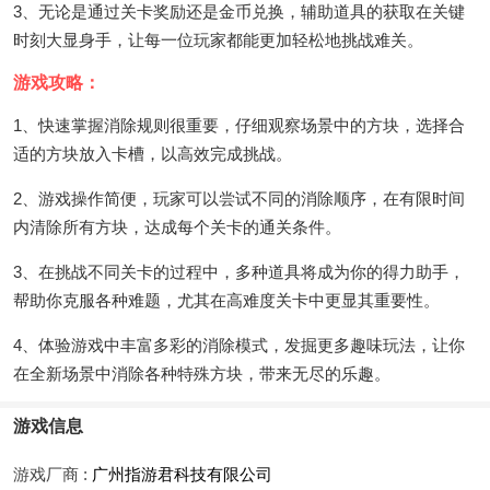
3、无论是通过关卡奖励还是金币兑换，辅助道具的获取在关键
时刻大显身手，让每一位玩家都能更加轻松地挑战难关。
游戏攻略：
1、快速掌握消除规则很重要，仔细观察场景中的方块，选择合
适的方块放入卡槽，以高效完成挑战。
2、游戏操作简便，玩家可以尝试不同的消除顺序，在有限时间
内清除所有方块，达成每个关卡的通关条件。
3、在挑战不同关卡的过程中，多种道具将成为你的得力助手，
帮助你克服各种难题，尤其在高难度关卡中更显其重要性。
4、体验游戏中丰富多彩的消除模式，发掘更多趣味玩法，让你
在全新场景中消除各种特殊方块，带来无尽的乐趣。
游戏信息
游戏厂商 :
广州指游君科技有限公司