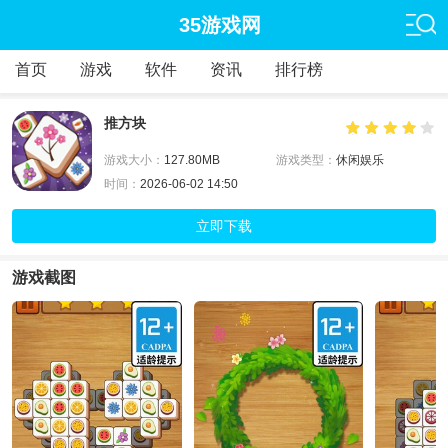
35游戏网
首页
游戏
软件
资讯
排行榜
推方块
游戏大小：
127.80MB
游戏类型：
休闲娱乐
时间：
2026-06-02 14:50
立即下载
游戏截图