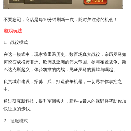
不要忘记，商店是每10分钟刷新一次，随时关注你的机会！
游戏玩法
1、战役模式
在这一模式中，玩家将重温历史上数百场真实战役，亲历罗马如
何蜕变成横跨非洲、欧洲及亚洲的伟大帝国。参与布匿战争、斯
巴达克斯起义，体验凯撒的内战，见证罗马的辉煌与崛起。
负责城市建设，招募士兵，打造战争机器，一切尽在你掌控之
中。
通过研究新科技，提升军团实力，新科技带来的视野将帮助你加
快征服的步伐。
2、征服模式