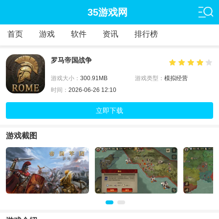
35游戏网
首页
游戏
软件
资讯
排行榜
罗马帝国战争
游戏大小：
300.91MB
游戏类型：
模拟经营
时间：
2026-06-26 12:10
立即下载
游戏截图