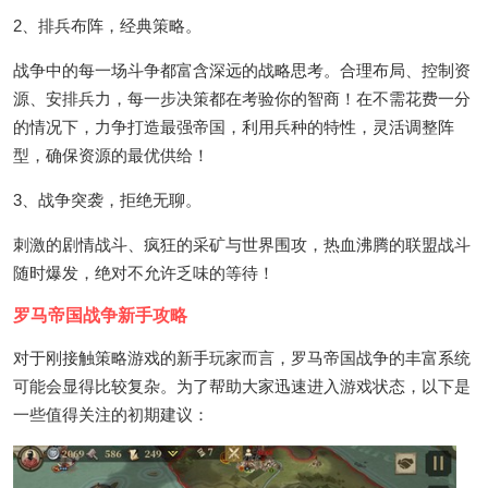
2、排兵布阵，经典策略。
战争中的每一场斗争都富含深远的战略思考。合理布局、控制资
源、安排兵力，每一步决策都在考验你的智商！在不需花费一分
的情况下，力争打造最强帝国，利用兵种的特性，灵活调整阵
型，确保资源的最优供给！
3、战争突袭，拒绝无聊。
刺激的剧情战斗、疯狂的采矿与世界围攻，热血沸腾的联盟战斗
随时爆发，绝对不允许乏味的等待！
罗马帝国战争新手攻略
对于刚接触策略游戏的新手玩家而言，罗马帝国战争的丰富系统
可能会显得比较复杂。为了帮助大家迅速进入游戏状态，以下是
一些值得关注的初期建议：