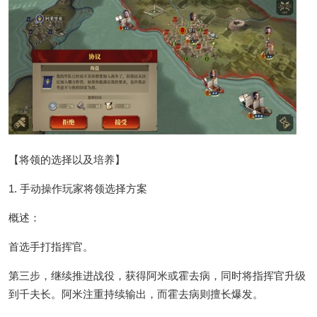
【将领的选择以及培养】
1. 手动操作玩家将领选择方案
概述：
首选手打指挥官。
第三步，继续推进战役，获得阿米或霍去病，同时将指挥官升级
到千夫长。阿米注重持续输出，而霍去病则擅长爆发。