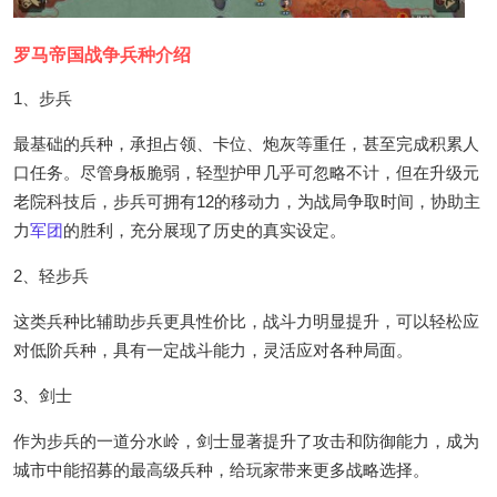
罗马帝国战争兵种介绍
1、步兵
最基础的兵种，承担占领、卡位、炮灰等重任，甚至完成积累人
口任务。尽管身板脆弱，轻型护甲几乎可忽略不计，但在升级元
老院科技后，步兵可拥有12的移动力，为战局争取时间，协助主
力
军团
的胜利，充分展现了历史的真实设定。
2、轻步兵
这类兵种比辅助步兵更具性价比，战斗力明显提升，可以轻松应
对低阶兵种，具有一定战斗能力，灵活应对各种局面。
3、剑士
作为步兵的一道分水岭，剑士显著提升了攻击和防御能力，成为
城市中能招募的最高级兵种，给玩家带来更多战略选择。