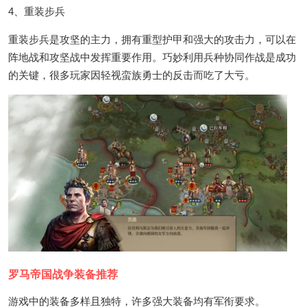
4、重装步兵
重装步兵是攻坚的主力，拥有重型护甲和强大的攻击力，可以在
阵地战和攻坚战中发挥重要作用。巧妙利用兵种协同作战是成功
的关键，很多玩家因轻视蛮族勇士的反击而吃了大亏。
罗马帝国战争装备推荐
游戏中的装备多样且独特，许多强大装备均有军衔要求。