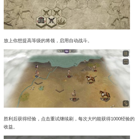
放上你想提高等级的将领，启用自动战斗。
胜利后获得经验，点击重试继续刷，每次大约能获得1000经验的
收益。