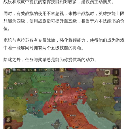
战役和成就中提供的指挥技能相对较多，建议勿主动购买。
同时，有关战旗的使用不容忽视，未携带战旗时，英雄技能上限
只能为四级，使用战旗后可提升至五级，相当于六本技能书的价
值。
庞培与克拉苏各有专属战旗，强化将领能力，使得他们成为游戏
中唯一能够同时拥有两个五级技能的将领。
除此之外，任务与奖励总是能为你提供新的动力。