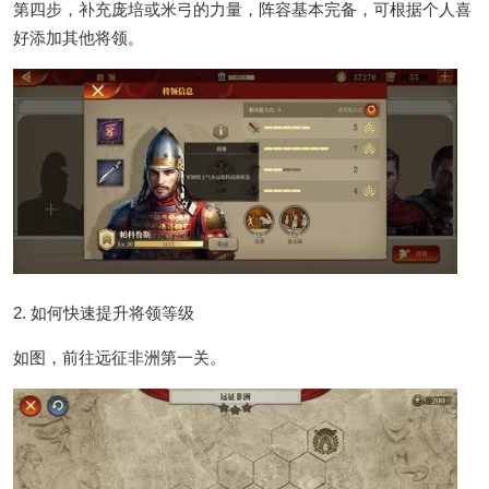
第四步，补充庞培或米弓的力量，阵容基本完备，可根据个人喜
好添加其他将领。
2. 如何快速提升将领等级
如图，前往远征非洲第一关。