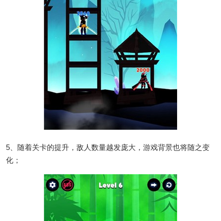
5、随着关卡的提升，敌人数量越发庞大，游戏背景也将随之变
化；