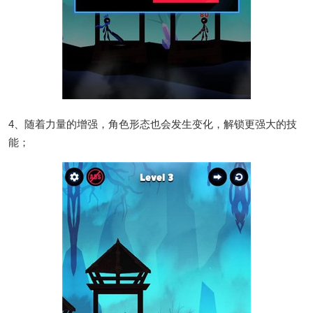
4、随着力量的增强，角色形态也会发生变化，解锁更强大的技
能；