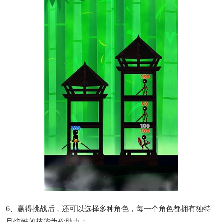
6、赢得挑战后，还可以选择多种角色，每一个角色都拥有独特
且炫酷的技能为你助力；