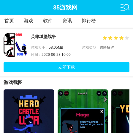
35游戏网
首页
游戏
软件
资讯
排行榜
英雄城堡战争
游戏大小：
58.05MB
游戏类型：
冒险解谜
时间：
2026-06-28 10:00
立即下载
游戏截图