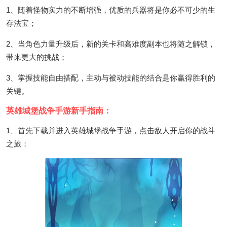
1、随着怪物实力的不断增强，优质的兵器将是你必不可少的生
存法宝；
2、当角色力量升级后，新的关卡和高难度副本也将随之解锁，
带来更大的挑战；
3、掌握技能自由搭配，主动与被动技能的结合是你赢得胜利的
关键。
英雄城堡战争手游新手指南：
1、首先下载并进入英雄城堡战争手游，点击敌人开启你的战斗
之旅；