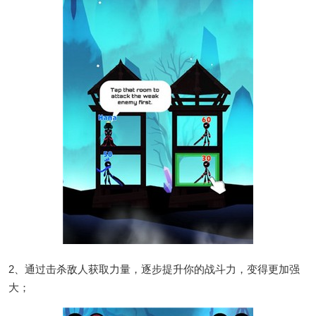
2、通过击杀敌人获取力量，逐步提升你的战斗力，变得更加强
大；