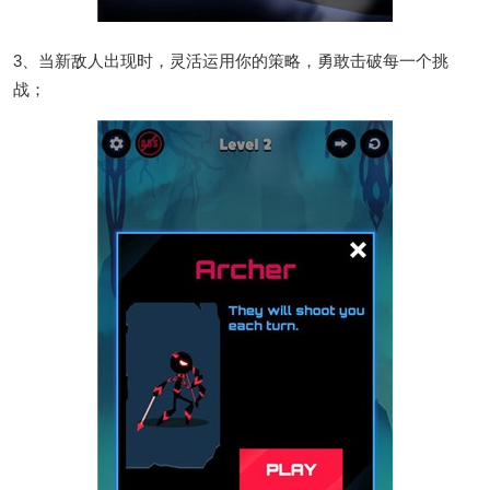
3、当新敌人出现时，灵活运用你的策略，勇敢击破每一个挑
战；