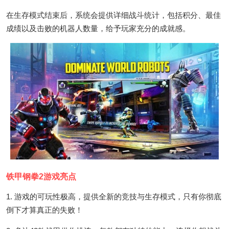
在生存模式结束后，系统会提供详细战斗统计，包括积分、最佳
成绩以及击败的机器人数量，给予玩家充分的成就感。
铁甲钢拳2游戏亮点
1. 游戏的可玩性极高，提供全新的竞技与生存模式，只有你彻底
倒下才算真正的失败！