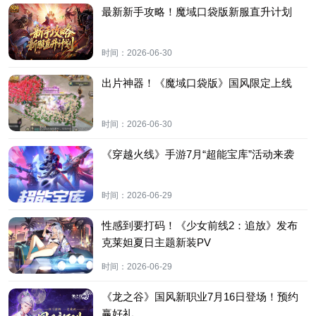
最新新手攻略！魔域口袋版新服直升计划
时间：
2026-06-30
出片神器！《魔域口袋版》国风限定上线
时间：
2026-06-30
《穿越火线》手游7月“超能宝库”活动来袭
时间：
2026-06-29
性感到要打码！《少女前线2：追放》发布
克莱妲夏日主题新装PV
时间：
2026-06-29
《龙之谷》国风新职业7月16日登场！预约
赢好礼