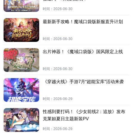
时间：
2026-06-30
最新新手攻略！魔域口袋版新服直升计划
时间：
2026-06-30
出片神器！《魔域口袋版》国风限定上线
时间：
2026-06-30
《穿越火线》手游7月“超能宝库”活动来袭
时间：
2026-06-29
性感到要打码！《少女前线2：追放》发布
克莱妲夏日主题新装PV
时间：
2026-06-29