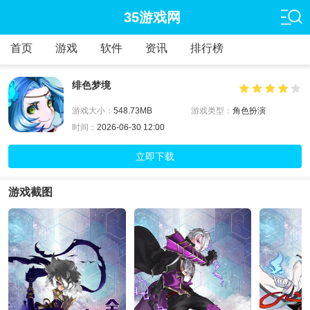
35游戏网
首页
游戏
软件
资讯
排行榜
绯色梦境
游戏大小：
548.73MB
游戏类型：
角色扮演
时间：
2026-06-30 12:00
立即下载
游戏截图