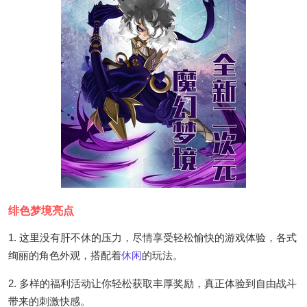
绯色梦境亮点
1. 这里没有肝不休的压力，尽情享受轻松愉快的游戏体验，各式
绚丽的角色外观，搭配着
休闲
的玩法。
2. 多样的福利活动让你轻松获取丰厚奖励，真正体验到自由战斗
带来的刺激快感。