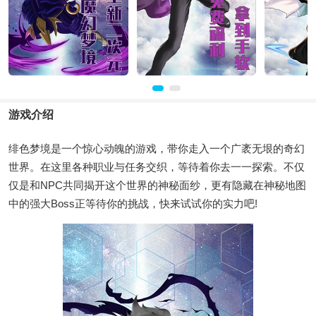
游戏介绍
绯色梦境是一个惊心动魄的游戏，带你走入一个广袤无垠的奇幻
世界。在这里各种职业与任务交织，等待着你去一一探索。不仅
仅是和NPC共同揭开这个世界的神秘面纱，更有隐藏在神秘地图
中的强大Boss正等待你的挑战，快来试试你的实力吧!