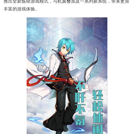
推出全新炼狱游戏模式，与机翼叠加及一系列新系统，带来更加
丰富的游戏体验。