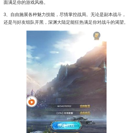
面满足你的游戏风格。
3、自由施展各种魅力技能，尽情掌控战局。无论是副本战斗，
还是与好友组队开黑，深渊大陆定能狂热满足你对战斗的渴望。