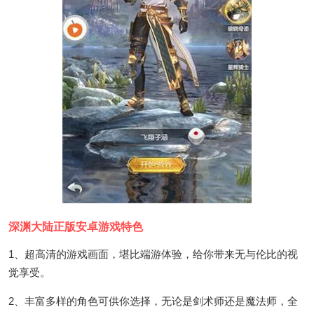
深渊大陆正版安卓游戏特色
1、超高清的游戏画面，堪比端游体验，给你带来无与伦比的视
觉享受。
2、丰富多样的角色可供你选择，无论是剑术师还是魔法师，全