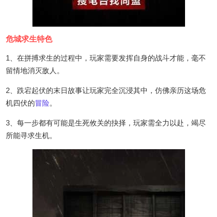
危城求生特色
1、在拼搏求生的过程中，玩家需要发挥自身的战斗才能，毫不
留情地消灭敌人。
2、跌宕起伏的末日故事让玩家完全沉浸其中，仿佛亲历这场危
机四伏的
冒险
。
3、每一步都有可能是生死攸关的抉择，玩家需全力以赴，竭尽
所能寻求生机。