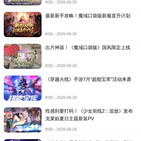
时间：
2026-06-30
最新新手攻略！魔域口袋版新服直升计划
时间：
2026-06-30
出片神器！《魔域口袋版》国风限定上线
时间：
2026-06-30
《穿越火线》手游7月“超能宝库”活动来袭
时间：
2026-06-29
性感到要打码！《少女前线2：追放》发布
克莱妲夏日主题新装PV
时间：
2026-06-29