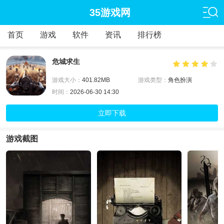
35游戏网
首页
游戏
软件
资讯
排行榜
危城求生
游戏大小：
401.82MB
游戏类型：
角色扮演
时间：
2026-06-30 14:30
立即下载
游戏截图