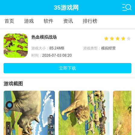
35游戏网
首页
游戏
软件
资讯
排行榜
热血模拟战场
游戏大小：
85.24MB
游戏类型：
模拟经营
时间：
2026-07-03 08:20
立即下载
游戏截图