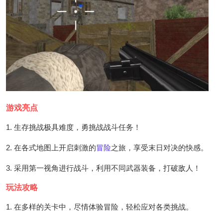
游戏亮点
1. 生存挑战极具难度，勇挑战战斗任务！
2. 在各式地图上开启刺激的
冒险
之旅，享受末日对决的快感。
3. 采用第一视角进行战斗，利用不同武器装备，打破敌人！
玩法攻略
1. 在多样的关卡中，尽情体验冒险，轻松应对各类挑战。