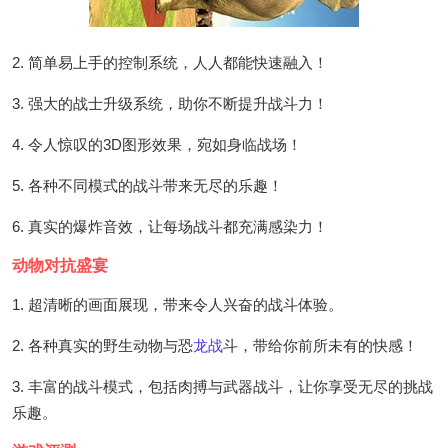
2. 简单易上手的控制系统，人人都能快速融入！
3. 强大的战士升级系统，助你不断提升战斗力！
4. 令人惊叹的3D图形效果，宛如身临战场！
5. 各种不同模式的战斗带来无尽的乐趣！
6. 真实的爆炸音效，让每场战斗都充满感染力！
动物对抗盛宴
1. 超清晰的画面展现，带来令人兴奋的战斗体验。
2. 各种真实的野生动物与恐
龙战
斗，带给你前所未有的快感！
3. 丰富的战斗模式，包括肉搏与武器战斗，让你享受无尽的挑战
乐趣。