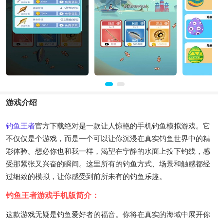
游戏介绍
钓鱼王者
官方下载绝对是一款让人惊艳的手机钓鱼模拟游戏。它
不仅仅是个游戏，而是一个可以让你沉浸在真实钓鱼世界中的精
彩体验。想必你也和我一样，渴望在宁静的水面上投下钓线，感
受那紧张又兴奋的瞬间。这里所有的钓鱼方式、场景和触感都经
过细致的模拟，让你感受到前所未有的钓鱼乐趣。
钓鱼王者游戏手机版简介：
这款游戏无疑是钓鱼爱好者的福音。你将在真实的海域中展开你