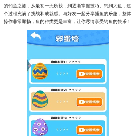
的钓鱼之旅，从最初一无所获，到逐渐掌握技巧、钓到大鱼，这
个过程充满了挑战和成就感。与好友一起分享捕鱼的乐趣，整体
操作非常顺畅，鱼的种类更是丰富，让你尽情享受钓鱼的快乐！