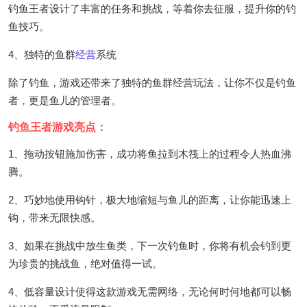
钓鱼王者设计了丰富的任务和挑战，等着你去征服，提升你的钓
鱼技巧。
4、独特的鱼群
经营
系统
除了钓鱼，游戏还带来了独特的鱼群经营玩法，让你不仅是钓鱼
者，更是鱼儿的管理者。
钓鱼王者游戏亮点：
1、拖动按钮施加伤害，成功将鱼拉到木筏上的过程令人热血沸
腾。
2、巧妙地使用钩针，极大地缩短与鱼儿的距离，让你能迅速上
钩，带来无限快感。
3、如果在挑战中放生鱼类，下一次钓鱼时，你将有机会钓到更
为珍贵的挑战鱼，绝对值得一试。
4、低容量设计使得这款游戏无需网络，无论何时何地都可以畅