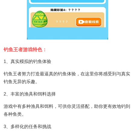
钓鱼王者游戏特色：
1、真实模拟的钓鱼体验
钓鱼王者努力打造最逼真的钓鱼体验，在这里你将感受到与真实
钓鱼无异的乐趣。
2、丰富的渔具和饵料选择
游戏中有多种渔具和饵料，可供你灵活搭配，助你更有效地钓到
各种鱼类。
3、多样化的任务和挑战