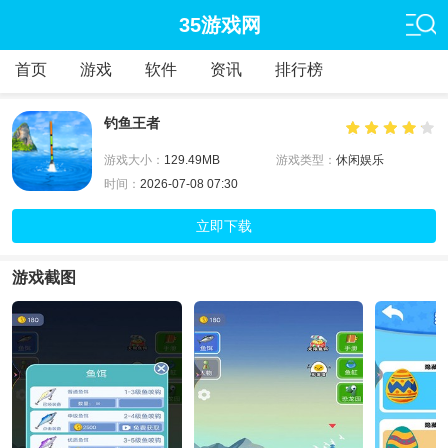
35游戏网
首页
游戏
软件
资讯
排行榜
钓鱼王者
游戏大小：
129.49MB
游戏类型：
休闲娱乐
时间：
2026-07-08 07:30
立即下载
游戏截图