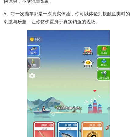
快体验，不受流量限制。
5、每一次抛竿都是一次真实体验，你可以体验到接触鱼类时的
刺激与乐趣，让你仿佛置身于真实钓鱼的现场。