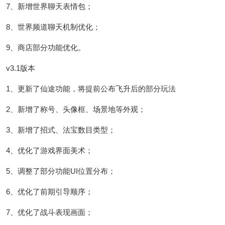
7、新增世界聊天表情包；
8、世界频道聊天机制优化；
9、商店部分功能优化。
v3.1版本
1、更新了仙途功能，将提前公布飞升后的部分玩法
2、新增了称号、头像框、场景地等外观；
3、新增了招式、法宝数目类型；
4、优化了游戏界面美术；
5、调整了部分功能UI位置分布；
6、优化了前期引导顺序；
7、优化了战斗表现画面；