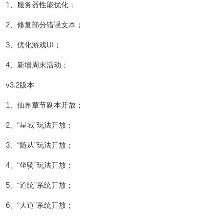
1、服务器性能优化；
2、修复部分错误文本；
3、优化游戏UI；
4、新增周末活动；
v3.2版本
1、仙界章节副本开放；
2、“星域”玩法开放；
3、“随从”玩法开放；
4、“坐骑”玩法开放；
5、“道统”系统开放；
6、“大道”系统开放；