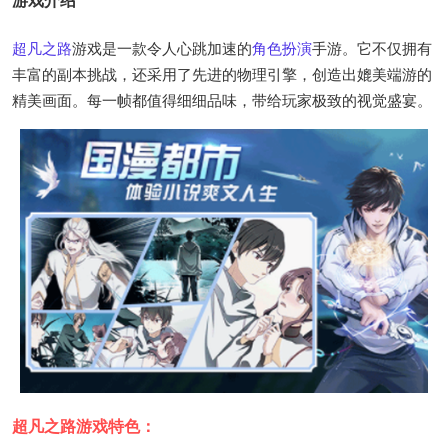
游戏介绍
超凡之路
游戏是一款令人心跳加速的
角色扮演
手游。它不仅拥有
丰富的副本挑战，还采用了先进的物理引擎，创造出媲美端游的
精美画面。每一帧都值得细细品味，带给玩家极致的视觉盛宴。
超凡之路游戏特色：