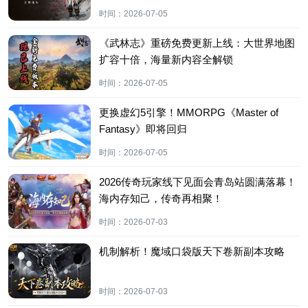
时间：
2026-07-05
《武林志》重磅免费更新上线：大世界地图
扩容十倍，海量新内容全解锁
时间：
2026-07-05
更换虚幻5引擎！MMORPG《Master of
Fantasy》即将回归
时间：
2026-07-05
2026传奇玩家线下见面会青岛站圆满落幕！
海内存知己，传奇再相聚！
时间：
2026-07-03
机制解析！魔域口袋版天下卷新副本攻略
时间：
2026-07-03