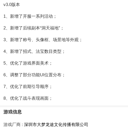
v3.0版本
1、新增了开服一系列活动；
2、新增了后续副本“洞天福地”；
3、新增了称号、头像框、场景地等外观；
4、新增了招式、法宝数目类型；
5、优化了游戏界面美术；
6、调整了部分功能UI位置分布；
7、优化了前期引导顺序；
8、优化了战斗表现画面；
游戏信息
游戏厂商 :
深圳市大梦龙途文化传播有限公司