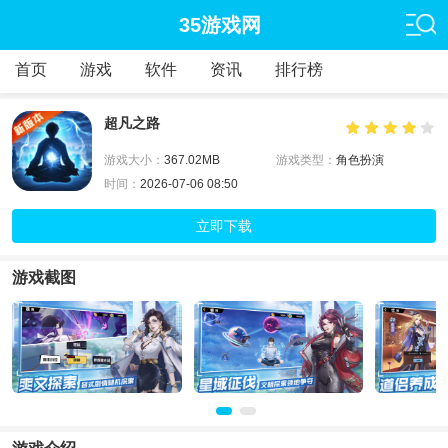
35游戏网
首页
游戏
软件
资讯
排行榜
超凡之路
游戏大小：
367.02MB
游戏类型：
角色扮演
时间：
2026-07-06 08:50
立即下载
游戏截图