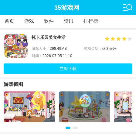
35游戏网
首页
游戏
软件
资讯
排行榜
托卡乐园美食生活
游戏大小：
298.49MB
游戏类型：
休闲娱乐
时间：
2026-07-05 11:10
立即下载
游戏截图