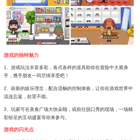
游戏的独特魅力
1、游戏玩法丰富多彩，各式各样的道具助你在冒险中大展身
手，携手朋友一同尽情享受吧！
2、崭新的娱乐理念，配合流畅的控制体验，让你在游戏世界中
流连忘返，欲罢不能。
3、玩家可在美食广场大快朵颐，或前往脱口秀的现场，一场精
彩纷呈的互动盛宴等你来参与。
游戏的闪光点