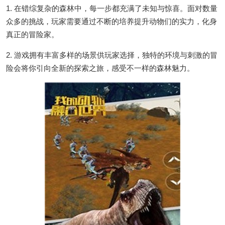
1. 在错综复杂的森林中，每一步都充满了未知与惊喜。面对数量
众多的挑战，玩家需要通过不断的培养提升动物们的实力，化身
真正的冒险家。
2. 游戏拥有丰富多样的场景供玩家选择，独特的环境与刺激的冒
险会将你引向全新的探索之旅，感受不一样的森林魅力。