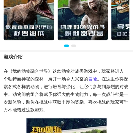
游戏介绍
在《我的动物融合世界》这款动物对战类游戏中，玩家将进入一
个独特而神秘的森林，展开一场令人兴奋的
冒险
。在这里你将探
索各式各样的动物，进行培育与强化，让它们参与到激烈的对战
中。动物间的组合将赋予你强大的生物能力，每一次战斗都是一
次新体验，助你在挑战中获取丰厚的奖励。喜欢挑战的玩家可千
万不能错过这款游戏。