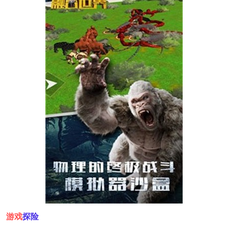
游戏
探险