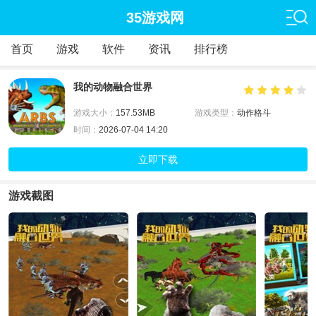
35游戏网
首页
游戏
软件
资讯
排行榜
我的动物融合世界
游戏大小：
157.53MB
游戏类型：
动作格斗
时间：
2026-07-04 14:20
立即下载
游戏截图