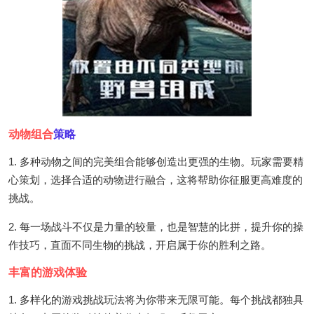
动物组合
策略
1. 多种动物之间的完美组合能够创造出更强的生物。玩家需要精
心策划，选择合适的动物进行融合，这将帮助你征服更高难度的
挑战。
2. 每一场战斗不仅是力量的较量，也是智慧的比拼，提升你的操
作技巧，直面不同生物的挑战，开启属于你的胜利之路。
丰富的游戏体验
1. 多样化的游戏挑战玩法将为你带来无限可能。每个挑战都独具