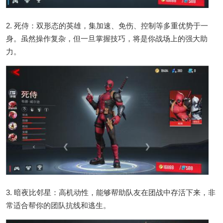
2. 死侍：双形态的英雄，集加速、免伤、控制等多重优势于一
身。虽然操作复杂，但一旦掌握技巧，将是你战场上的强大助
力。
3. 暗夜比邻星：高机动性，能够帮助队友在团战中存活下来，非
常适合帮你的团队抗线和逃生。