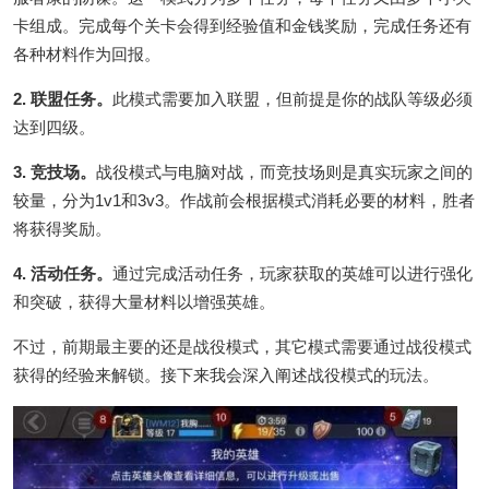
卡组成。完成每个关卡会得到经验值和金钱奖励，完成任务还有
各种材料作为回报。
2. 联盟任务。
此模式需要加入联盟，但前提是你的战队等级必须
达到四级。
3. 竞技场。
战役模式与电脑对战，而竞技场则是真实玩家之间的
较量，分为1v1和3v3。作战前会根据模式消耗必要的材料，胜者
将获得奖励。
4. 活动任务。
通过完成活动任务，玩家获取的英雄可以进行强化
和突破，获得大量材料以增强英雄。
不过，前期最主要的还是战役模式，其它模式需要通过战役模式
获得的经验来解锁。接下来我会深入阐述战役模式的玩法。