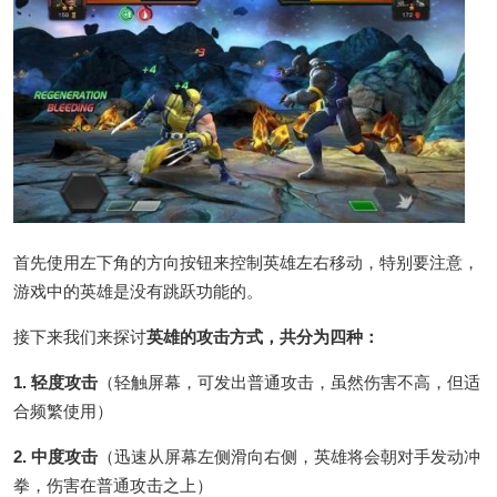
首先使用左下角的方向按钮来控制英雄左右移动，特别要注意，
游戏中的英雄是没有跳跃功能的。
接下来我们来探讨
英雄的攻击方式，共分为四种：
1. 轻度攻击
（轻触屏幕，可发出普通攻击，虽然伤害不高，但适
合频繁使用）
2. 中度攻击
（迅速从屏幕左侧滑向右侧，英雄将会朝对手发动冲
拳，伤害在普通攻击之上）