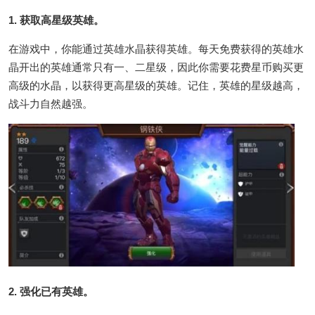
1. 获取高星级英雄。
在游戏中，你能通过英雄水晶获得英雄。每天免费获得的英雄水
晶开出的英雄通常只有一、二星级，因此你需要花费星币购买更
高级的水晶，以获得更高星级的英雄。记住，英雄的星级越高，
战斗力自然越强。
2. 强化已有英雄。