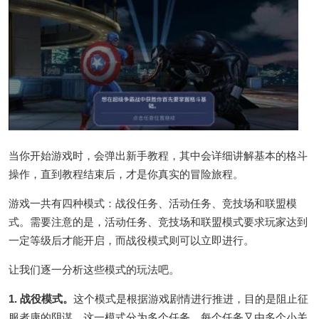
当你开始游戏时，会弹出新手教程，其中会详细讲解基本的格斗
操作，直到教程结束后，才是你真实的冒险旅程。
游戏一共有四种模式：战役任务、活动任务、竞技场和联盟模
式。需要注意的是，活动任务、竞技场和联盟模式要求玩家达到
一定等级后才能开启，而战役模式则可以立即进行。
让我们逐一分析这些模式的玩法吧。
1. 战役模式。
这个模式是根据游戏剧情进行推进，目的是阻止征
服者康的阴谋。这一模式分为多个任务，每个任务又由多个小关