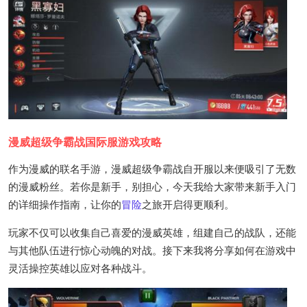
漫威超级争霸战国际服游戏攻略
作为漫威的联名手游，漫威超级争霸战自开服以来便吸引了无数
的漫威粉丝。若你是新手，别担心，今天我给大家带来新手入门
的详细操作指南，让你的
冒险
之旅开启得更顺利。
玩家不仅可以收集自己喜爱的漫威英雄，组建自己的战队，还能
与其他队伍进行惊心动魄的对战。接下来我将分享如何在游戏中
灵活操控英雄以应对各种战斗。