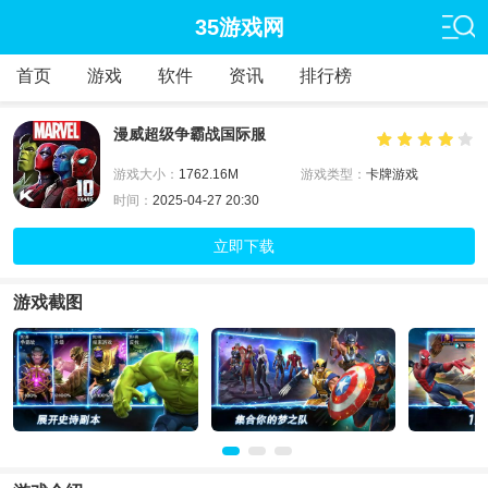
35游戏网
首页
游戏
软件
资讯
排行榜
漫威超级争霸战国际服
游戏大小：
1762.16M
游戏类型：
卡牌游戏
时间：
2025-04-27 20:30
立即下载
游戏截图