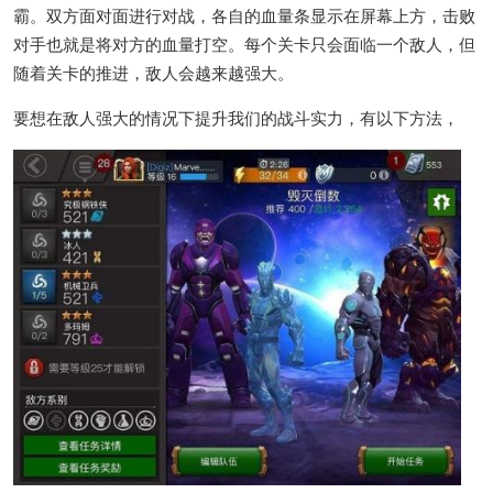
霸。双方面对面进行对战，各自的血量条显示在屏幕上方，击败
对手也就是将对方的血量打空。每个关卡只会面临一个敌人，但
随着关卡的推进，敌人会越来越强大。
要想在敌人强大的情况下提升我们的战斗实力，有以下方法，