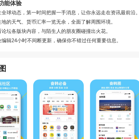
功能体验
 关注全球动态，第一时间把握一手消息，让你永远走在资讯最前沿
 居住地的天气、货币汇率一览无余，全面了解周围环境。
 查看论坛各版块内容，与陌生人的朋友圈碰撞出火花。
专业编辑24小时不间断更新，确保你不错过任何重要信息。
图