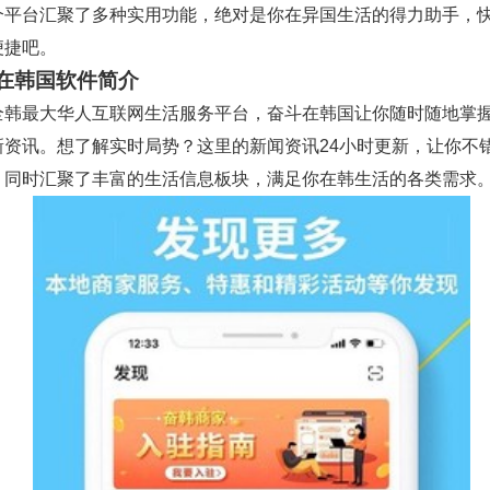
个平台汇聚了多种实用功能，绝对是你在异国生活的得力助手，
便捷吧。
在韩国软件简介
全韩最大华人互联网生活服务平台，奋斗在韩国让你随时随地掌
新资讯。想了解实时局势？这里的新闻资讯24小时更新，让你不
，同时汇聚了丰富的生活信息板块，满足你在韩生活的各类需求