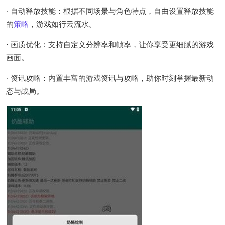
· 自动释放技能：根据不同场景与角色特点，自由设置释放技能
的
策略
，游戏如行云流水。
· 画质优化：支持自定义分辨率和帧率，让你享受更细腻的游戏
画面。
· 资讯攻略：内置丰富的游戏资讯与攻略，助你时刻掌握最新动
态与战局。