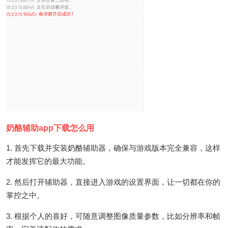
奶酪辅助app下载怎么用
1. 首先下载并安装奶酪辅助器，确保与游戏版本完全兼容，这样
才能发挥它的最大功能。
2. 然后打开辅助器，直接进入游戏的设置界面，让一切都在你的
掌控之中。
3. 根据个人的喜好，可随意调整图像质量参数，比如分辨率和帧