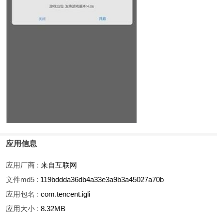
应用信息
应用厂商 :
来自互联网
文件md5 :
119bddda36db4a33e3a9b3a45027a70b
应用包名 :
com.tencent.igli
应用大小 :
8.32MB