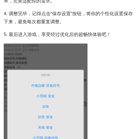
率，完美适配你的需求。
4. 调整完毕，记得点击“保存设置”按钮，将你的个性化设置保存
下来，避免每次都重复调整。
5. 最后进入游戏，享受经过优化后的超畅快体验吧！