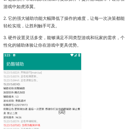
游戏中如虎添翼。
2. 它的强大辅助功能大幅降低了操作的难度，让每一次决策都能
轻松实现，让胜利触手可及。
3. 硬件设置灵活多变，能够满足不同类型游戏和玩家的需求，个
性化的辅助体验让你在游戏中更具优势。