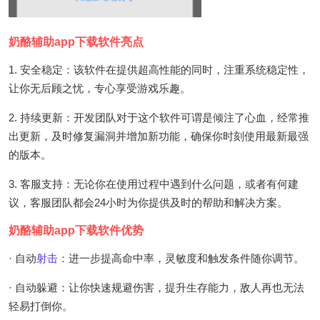
奶酪辅助app下载软件亮点
1. 安全稳定：该软件在提供超高性能的同时，注重系统稳定性，
让你无后顾之忧，专心享受游戏乐趣。
2. 持续更新：开发团队对于这个软件可谓是倾注了心血，经常推
出更新，及时修复漏洞并增加新功能，确保你时刻使用最新最强
的版本。
3. 客服支持：无论你在使用过程中遇到什么问题，或者有何建
议，客服团队都会24小时为你提供及时的帮助和解决方案。
奶酪辅助app下载软件优势
· 自动
射击
：进一步提高命中率，灵敏度和触发条件随你调节。
· 自动躲避：让你快速规避伤害，提升生存能力，敌人再也无法
轻易打倒你。