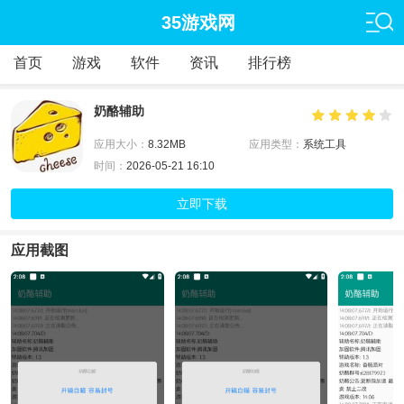
35游戏网
首页
游戏
软件
资讯
排行榜
奶酪辅助
应用大小：
8.32MB
应用类型：
系统工具
时间：
2026-05-21 16:10
立即下载
应用截图