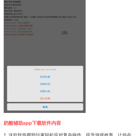
奶酪辅助app下载软件内容
1. 这款软件帮助玩家轻松应对复杂操作，提升游戏效率，让你在