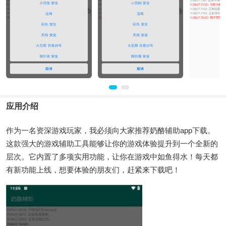
应用介绍
作为一名资深游戏玩家，我必须向大家推荐奶酪辅助app下载。
这款强大的游戏辅助工具能够让你的游戏体验提升到一个全新的
层次。它内置了多项实用功能，让你在游戏中如鱼得水！每天都
有新功能上线，想要体验的朋友们，赶紧来下载吧！