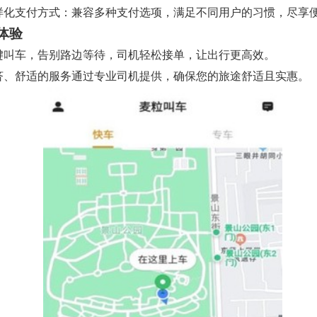
 多样化支付方式：兼容多种支付选项，满足不同用户的习惯，尽享
体验
 一键叫车，告别路边等待，司机轻松接单，让出行更高效。
 经济、舒适的服务通过专业司机提供，确保您的旅途舒适且实惠。