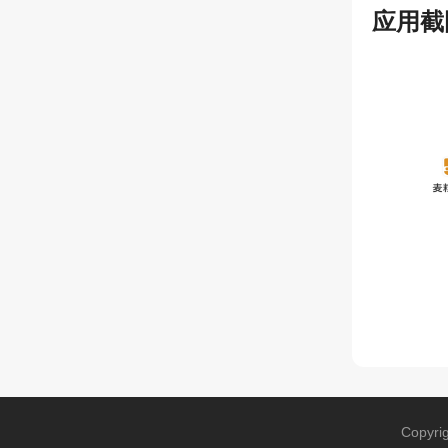
应用截
Copyri