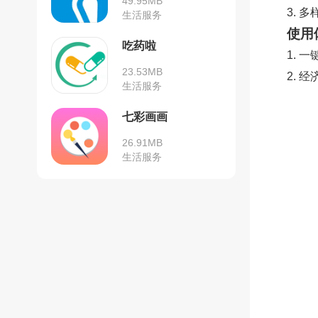
49.95MB
3.
生活服务
使用
吃药啦
1.
23.53MB
2.
生活服务
七彩画画
26.91MB
生活服务