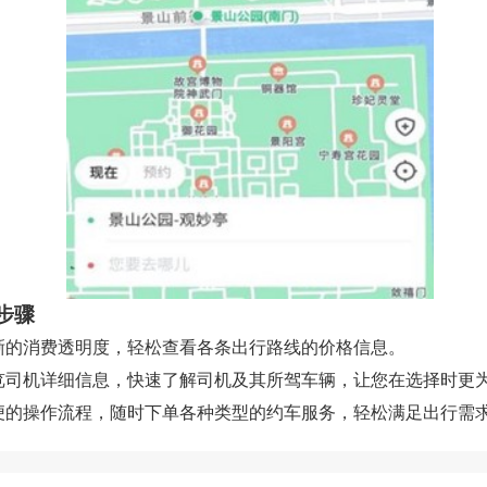
步骤
 清晰的消费透明度，轻松查看各条出行路线的价格信息。
 浏览司机详细信息，快速了解司机及其所驾车辆，让您在选择时更
 简便的操作流程，随时下单各种类型的约车服务，轻松满足出行需