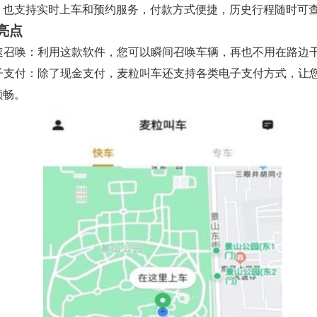
，也支持实时上车和预约服务，付款方式便捷，历史行程随时可
亮点
 快速召唤：利用这款软件，您可以瞬间召唤车辆，再也不用在路边
 电子支付：除了现金支付，麦粒叫车还支持各类电子支付方式，让
顺畅。