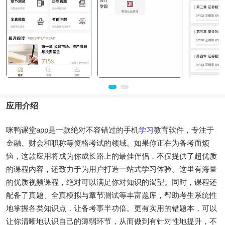
应用介绍
咪鸭课堂app是一款绝对不容错过的手机
学习
教育软件，专注于
金融、财会和职称等资格考试的领域。如果你正在为备考而烦
恼，这款应用将成为你成长路上的最佳伴侣，不仅提供了超优质
的课程内容，还致力于为用户打造一站式学习体验。这里有海量
的优质视频课程，绝对可以满足你对知识的渴望。同时，课程还
配备了真题、全真模拟与章节测试等丰富题库，帮助考生系统性
地掌握各类知识点，让备考事半功倍。更有实用的错题本，可以
让你清晰地认识自己的薄弱环节，从而做到有针对性地提升，不