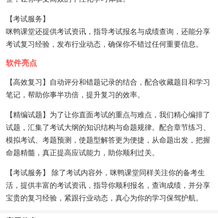
【考试服务】
咪鸭课堂还提供考试资讯，指导考试报名与成绩查询，还能分享
考试复习经验，发布行业动态，确保你不错过任何重要信息。
软件亮点
【高效复习】自动评分和错题记录的结合，配合收藏题目和学习
笔记，帮助你事半功倍，提升复习的效率。
【精编试题】为了让你直面考试的重点与难点，我们精心编排了
试题，汇集了考试大纲的知识结构与命题规律。配合章节练习、
模拟考试、考题预测，使题型解答更为便捷，从命题出发，把握
命题精髓，真正提高应试能力，助你顺利过关。
【考试服务】 除了考试内容外，咪鸭课堂同样关注你的备考生
活，提供丰富的考试资讯，指导你顺利报名，查询成绩，并分享
宝贵的复习经验，紧跟行业动态，真心为你的学习保驾护航。