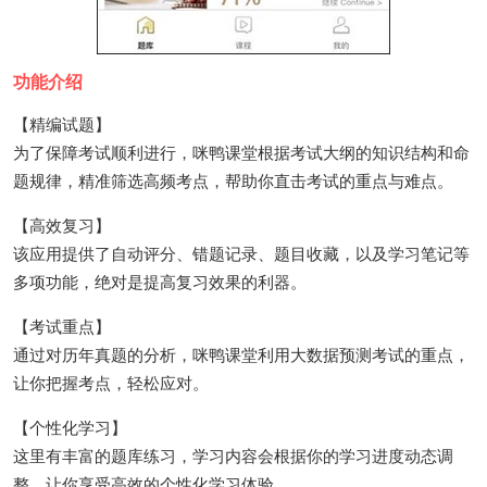
功能介绍
【精编试题】
为了保障考试顺利进行，咪鸭课堂根据考试大纲的知识结构和命
题规律，精准筛选高频考点，帮助你直击考试的重点与难点。
【高效复习】
该应用提供了自动评分、错题记录、题目收藏，以及学习笔记等
多项功能，绝对是提高复习效果的利器。
【考试重点】
通过对历年真题的分析，咪鸭课堂利用大数据预测考试的重点，
让你把握考点，轻松应对。
【个性化学习】
这里有丰富的题库练习，学习内容会根据你的学习进度动态调
整，让你享受高效的个性化学习体验。