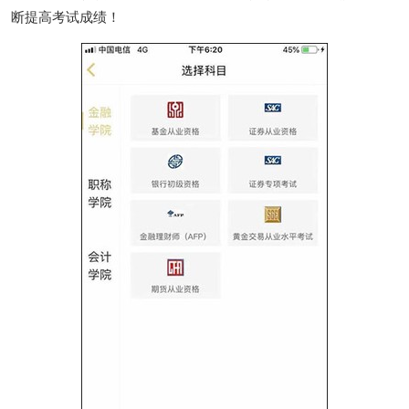
断提高考试成绩！