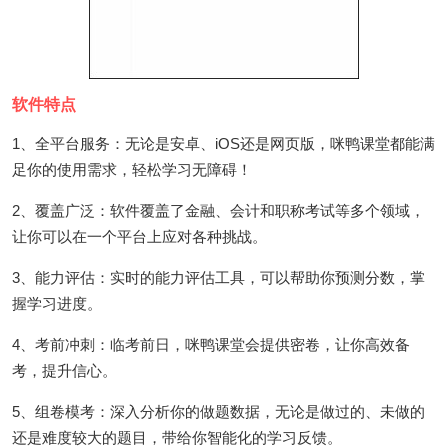
软件特点
1、全平台服务：无论是安卓、iOS还是网页版，咪鸭课堂都能满
足你的使用需求，轻松学习无障碍！
2、覆盖广泛：软件覆盖了金融、会计和职称考试等多个领域，
让你可以在一个平台上应对各种挑战。
3、能力评估：实时的能力评估工具，可以帮助你预测分数，掌
握学习进度。
4、考前冲刺：临考前日，咪鸭课堂会提供密卷，让你高效备
考，提升信心。
5、组卷模考：深入分析你的做题数据，无论是做过的、未做的
还是难度较大的题目，带给你智能化的学习反馈。