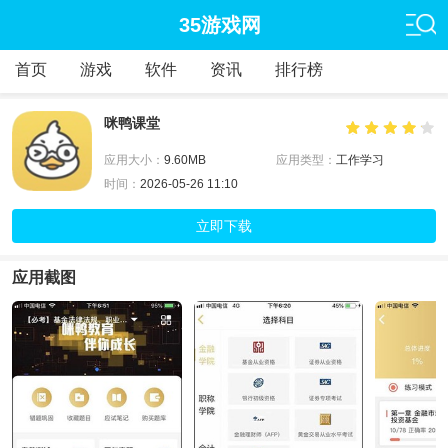
35游戏网
首页
游戏
软件
资讯
排行榜
咪鸭课堂
应用大小：
9.60MB
应用类型：
工作学习
时间：
2026-05-26 11:10
立即下载
应用截图