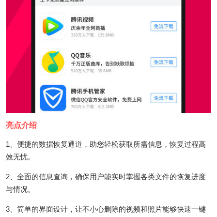
亮点介绍
1、便捷的数据恢复通道，助您轻松获取所需信息，恢复过程高
效无忧。
2、全面的信息查询，确保用户能实时掌握各类文件的恢复进度
与情况。
3、简单的界面设计，让不小心删除的视频和照片能够快速一键