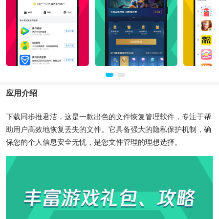
应用介绍
下载同步推君洁，这是一款出色的文件恢复管理软件，专注于帮
助用户高效地恢复丢失的文件。它具备强大的隐私保护机制，确
保您的个人信息安全无忧，是您文件管理的理想选择。