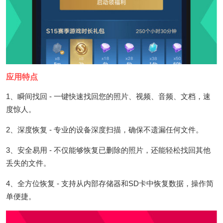
应用特点
1、瞬间找回 - 一键快速找回您的照片、视频、音频、文档，速
度惊人。
2、深度恢复 - 专业的设备深度扫描，确保不遗漏任何文件。
3、安全易用 - 不仅能够恢复已删除的照片，还能轻松找回其他
丢失的文件。
4、全方位恢复 - 支持从内部存储器和SD卡中恢复数据，操作简
单便捷。