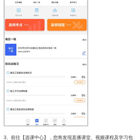
3、前往【选课中心】，您将发现直播课堂、视频课程及学习包