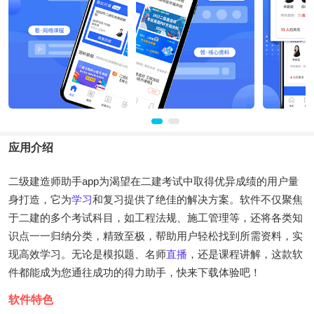
应用介绍
二级建造师助手app为渴望在二建考试中取得优异成绩的用户量
身打造，它为
学习
和复习提供了绝佳的解决方案。软件不仅聚焦
于二建的多个考试科目，如工程法规、施工管理等，还将各类知
识点一一归纳分类，精致至极，帮助用户轻松找到所需资料，实
现高效学习。无论是模拟题、名师
直播
，还是课程讲解，这款软
件都能成为您通往成功的得力助手，快来下载体验吧！
软件特色