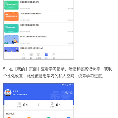
5、在【我的】页面中查看学习记录、笔记和答案记录等，获取
个性化设置，此处便是您学习的私人空间，统筹学习进度。