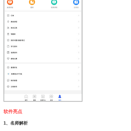
软件亮点
1、名师解析