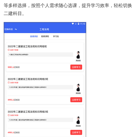
等多样选择，按照个人需求随心选课，提升学习效率，轻松切换
二建科目。