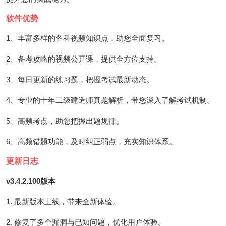
软件优势
1、丰富多样的各科视频知识点，助您全面复习。
2、备考攻略的视频公开课，提供全方位支持。
3、每日更新的练习题，把握考试最新动态。
4、专业的十年二级建造师真题解析，带您深入了解考试机制。
5、高频考点，助您把握出题规律。
6、高频错题功能，及时纠正弱点，充实知识体系。
更新日志
v3.4.2.100版本
1. 最新版本上线，带来全新体验。
2. 修复了多个漏洞与已知问题，优化用户体验。