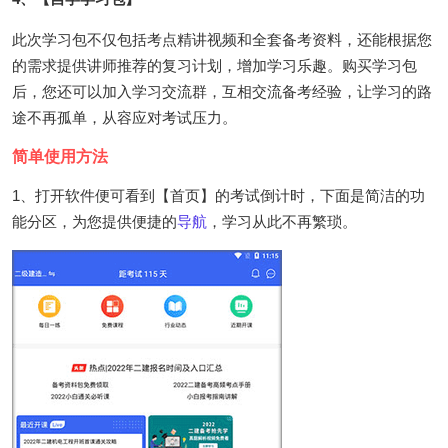
此次学习包不仅包括考点精讲视频和全套备考资料，还能根据您
的需求提供讲师推荐的复习计划，增加学习乐趣。购买学习包
后，您还可以加入学习交流群，互相交流备考经验，让学习的路
途不再孤单，从容应对考试压力。
简单使用方法
1、打开软件便可看到【首页】的考试倒计时，下面是简洁的功
能分区，为您提供便捷的
导航
，学习从此不再繁琐。