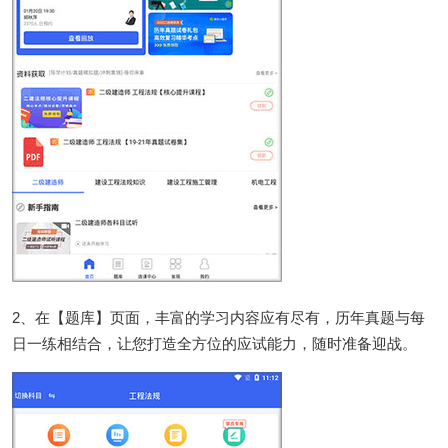
2、在【题库】页面，丰富的学习内容应有尽有，历年真题与每
日一练相结合，让您打造全方位的应试能力，随时准备迎战。