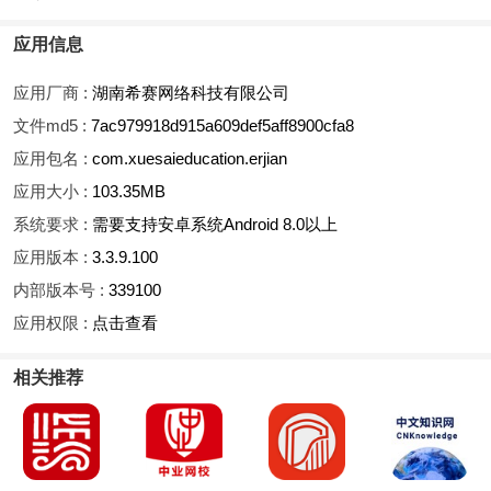
应用信息
应用厂商 :
湖南希赛网络科技有限公司
文件md5 :
7ac979918d915a609def5aff8900cfa8
应用包名 :
com.xuesaieducation.erjian
应用大小 :
103.35MB
系统要求 :
需要支持安卓系统Android 8.0以上
应用版本 :
3.3.9.100
内部版本号 :
339100
应用权限 :
点击查看
相关推荐