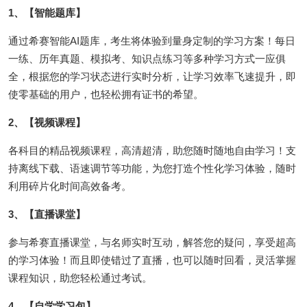
1、【智能题库】
通过希赛智能AI题库，考生将体验到量身定制的学习方案！每日
一练、历年真题、模拟考、知识点练习等多种学习方式一应俱
全，根据您的学习状态进行实时分析，让学习效率飞速提升，即
使零基础的用户，也轻松拥有证书的希望。
2、【视频课程】
各科目的精品视频课程，高清超清，助您随时随地自由学习！支
持离线下载、语速调节等功能，为您打造个性化学习体验，随时
利用碎片化时间高效备考。
3、【直播课堂】
参与希赛直播课堂，与名师实时互动，解答您的疑问，享受超高
的学习体验！而且即使错过了直播，也可以随时回看，灵活掌握
课程知识，助您轻松通过考试。
4、【自学学习包】