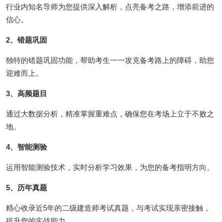
行业内知名导师为您提供深入解析，点亮备考之路，增添前进的
信心。
2、错题巩固
独特的错题巩固功能，帮助考生一一攻克备考路上的障碍，助您
迎难而上。
3、高频题目
通过大数据分析，精准掌握重难点，确保您在考场上立于不败之
地。
4、智能测验
运用智能测验技术，实时分析学习效果，为您的备考指明方向。
5、历年真题
精心收录近5年的二级建造师考试真题，与考试实现亲密接触，
提升您的实战能力。