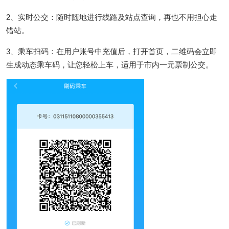
2、实时公交：随时随地进行线路及站点查询，再也不用担心走
错站。
3、乘车扫码：在用户账号中充值后，打开首页，二维码会立即
生成动态乘车码，让您轻松上车，适用于市内一元票制公交。