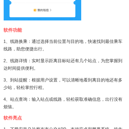
软件功能
1、线路换乘：通过选择当前位置与目的地，快速找到最佳乘车
线路，助您便捷出行。
2、线路详情：实时显示距离目标站还有几个站点，为您掌握到
达时间提供便利。
3、到站提醒：根据用户设置，可以清晰地看到离目的地还有多
少站，轻松掌控行程。
4、站点查询：输入站点或线路，轻松获取准确信息，出行没有
烦恼。
软件亮点