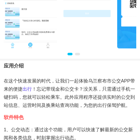
应用介绍
在这个快速发展的时代，让我们一起体验乌兰察布市公交APP带
来的便捷
出行
！忘记带现金和公交卡？没关系，只需通过手机一
键扫码，您就可以轻松乘车。此外应用程序还提供实时的公交到
站信息、运营时间及换乘站查询功能，为您的出行保驾护航。
软件特色
1、公交动态：通过这个功能，用户可以快速了解最新的公交新
闻和各类信息，时刻掌握出行动态。