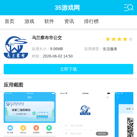
35游戏网
首页
游戏
软件
资讯
排行榜
乌兰察布市公交
应用大小：
9.06MB
应用类型：
生活服务
时间：
2026-06-02 14:50
立即下载
应用截图