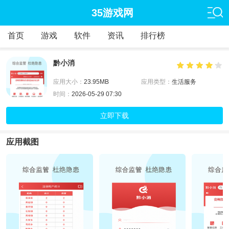
35游戏网
首页
游戏
软件
资讯
排行榜
黔小消
应用大小：
23.95MB
应用类型：
生活服务
时间：
2026-05-29 07:30
立即下载
应用截图