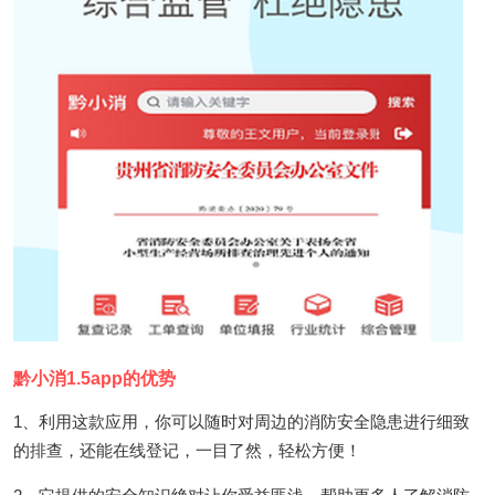
黔小消1.5app的优势
1、利用这款应用，你可以随时对周边的消防安全隐患进行细致
的排查，还能在线登记，一目了然，轻松方便！