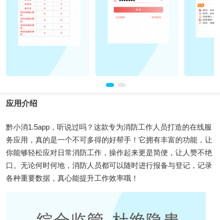
应用介绍
黔小消1.5app，听说过吗？这款专为消防工作人员打造的在线服
务应用，真的是一个不可多得的好帮手！它拥有丰富的功能，让
你能够轻松应对日常消防工作，操作起来更是简便，让人赞不绝
口。无论何时何地，消防人员都可以随时进行报备与登记，记录
各种重要数据，真心能提升工作效率哦！