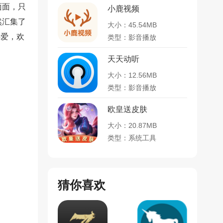
面面，只
小鹿视频
然汇集了
大小：45.54MB
热爱，欢
类型：影音播放
天天动听
大小：12.56MB
类型：影音播放
欧皇送皮肤
大小：20.87MB
类型：系统工具
猜你喜欢