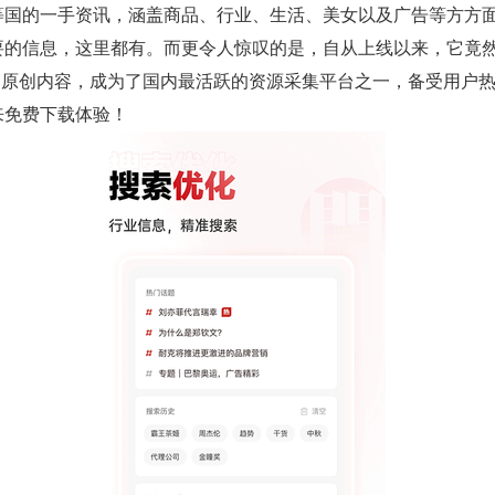
等国的一手资讯，涵盖商品、行业、生活、美女以及广告等方方
要的信息，这里都有。而更令人惊叹的是，自从上线以来，它竟
0篇原创内容，成为了国内最活跃的资源采集平台之一，备受用户
来免费下载体验！