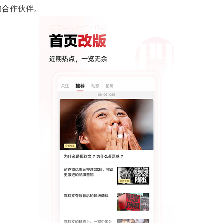
的合作伙伴。