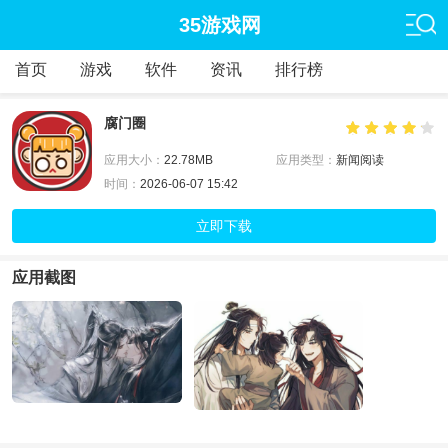
35游戏网
首页
游戏
软件
资讯
排行榜
腐门圈
应用大小：
22.78MB
应用类型：
新闻阅读
时间：
2026-06-07 15:42
立即下载
应用截图