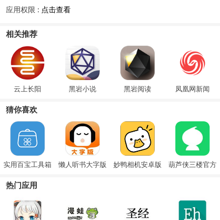
应用权限 :
点击查看
相关推荐
云上长阳
黑岩小说
黑岩阅读
凤凰网新闻
猜你喜欢
实用百宝工具箱
懒人听书大字版
妙鸭相机安卓版
葫芦侠三楼官方
免费版
热门应用