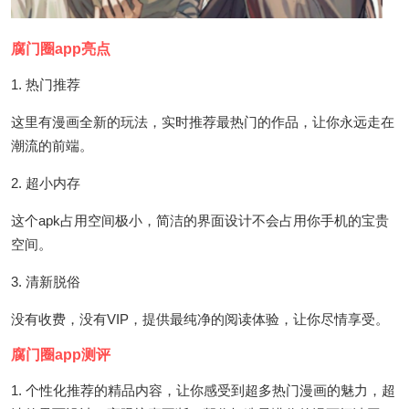
腐门圈app亮点
1. 热门推荐
这里有漫画全新的玩法，实时推荐最热门的作品，让你永远走在
潮流的前端。
2. 超小内存
这个apk占用空间极小，简洁的界面设计不会占用你手机的宝贵
空间。
3. 清新脱俗
没有收费，没有VIP，提供最纯净的阅读体验，让你尽情享受。
腐门圈app测评
1. 个性化推荐的精品内容，让你感受到超多热门漫画的魅力，超