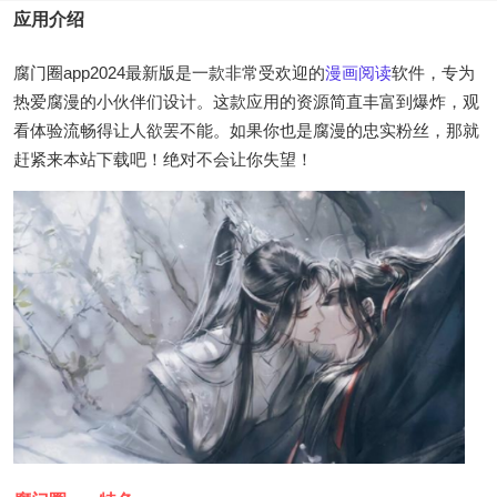
应用介绍
腐门圈app2024最新版是一款非常受欢迎的
漫画
阅读
软件，专为
热爱腐漫的小伙伴们设计。这款应用的资源简直丰富到爆炸，观
看体验流畅得让人欲罢不能。如果你也是腐漫的忠实粉丝，那就
赶紧来本站下载吧！绝对不会让你失望！