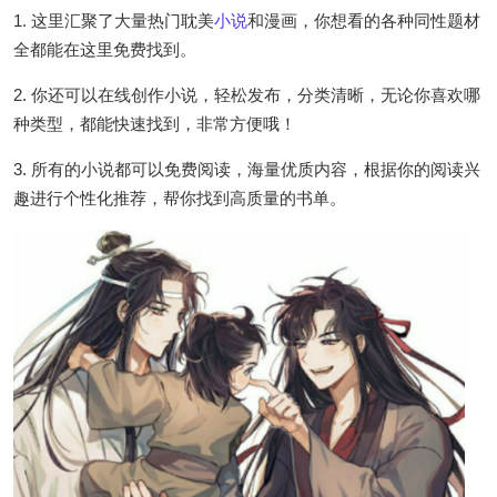
1. 这里汇聚了大量热门耽美
小说
和漫画，你想看的各种同性题材
全都能在这里免费找到。
2. 你还可以在线创作小说，轻松发布，分类清晰，无论你喜欢哪
种类型，都能快速找到，非常方便哦！
3. 所有的小说都可以免费阅读，海量优质内容，根据你的阅读兴
趣进行个性化推荐，帮你找到高质量的书单。