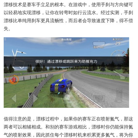
漂移技术是赛车手立足的根本。在游戏中，使用手刹与方向键可
以轻易地实现漂移，让你在转弯时如行云流水。经过实测，手刹
漂移比单纯用刹车更具流畅性，而后者会导致速度下降，得不偿
失。
值得注意的是，漂移过程中，如果你的赛车正在喷射氮气，那这
两者可以相辅相成。和别的赛车游戏相比，漂移时你仍能保持氮
气的喷射效果，因此抓住每个漂移时机来积累更多氮气，将为你