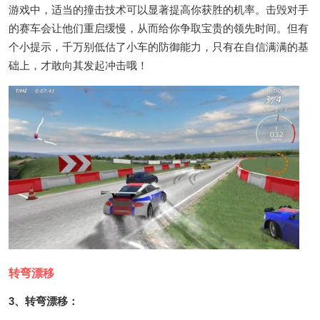
游戏中，适当的撞击技术可以显著提高你获胜的机率。击毁对手
的赛车会让他们重启缓慢，从而给你争取宝贵的领先时间。但有
个小提示，千万别低估了小车的防御能力，只有在自信满满的基
础上，才敢向其发起冲击哦！
转弯漂移
3、转弯漂移：