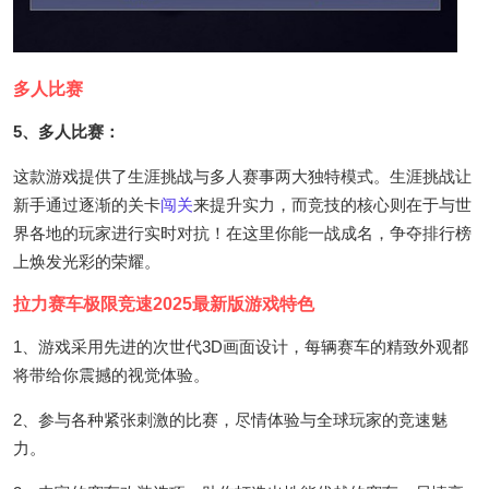
多人比赛
5、多人比赛：
这款游戏提供了生涯挑战与多人赛事两大独特模式。生涯挑战让
新手通过逐渐的关卡
闯关
来提升实力，而竞技的核心则在于与世
界各地的玩家进行实时对抗！在这里你能一战成名，争夺排行榜
上焕发光彩的荣耀。
拉力赛车极限竞速2025最新版游戏特色
1、游戏采用先进的次世代3D画面设计，每辆赛车的精致外观都
将带给你震撼的视觉体验。
2、参与各种紧张刺激的比赛，尽情体验与全球玩家的竞速魅
力。