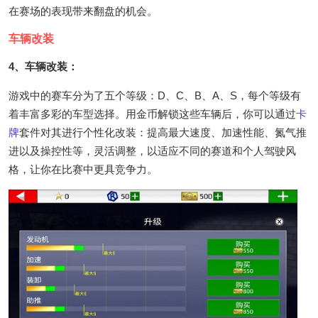
在赛场的表现带来翻盘的机会。
车辆改装
4、车辆改装：
游戏中的赛车分为了五个等级：D、C、B、A、S，每个等级有
着丰富多彩的车型选择。用金币解锁这些车辆后，你可以通过
卡
牌
套件对其进行个性化改装：提高最大速度、加速性能、氮气推
进以及操控性等，灵活调整，以适应不同的赛道和个人驾驶风
格，让你在比赛中更具竞争力。