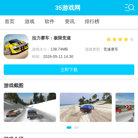
35游戏网
首页
游戏
软件
资讯
排行榜
拉力赛车：极限竞速
游戏大小：
138.74MB
游戏类型：
竞速赛车
时间：
2026-05-11 14:30
立即下载
游戏截图