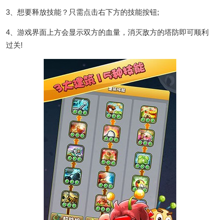
3、想要释放技能？只需点击右下方的技能按钮;
4、游戏界面上方会显示双方的血量，消灭敌方的塔防即可顺利
过关!