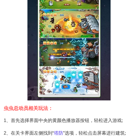
虫虫总动员相关玩法：
1、首先选择界面中央的黄颜色播放器按钮，轻松进入游戏;
2、在关卡界面左侧找到“
塔防
”选项，轻松点击屏幕进行建筑;