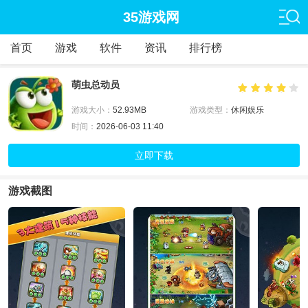
35游戏网
首页
游戏
软件
资讯
排行榜
萌虫总动员
游戏大小：
52.93MB
游戏类型：
休闲娱乐
时间：
2026-06-03 11:40
立即下载
游戏截图