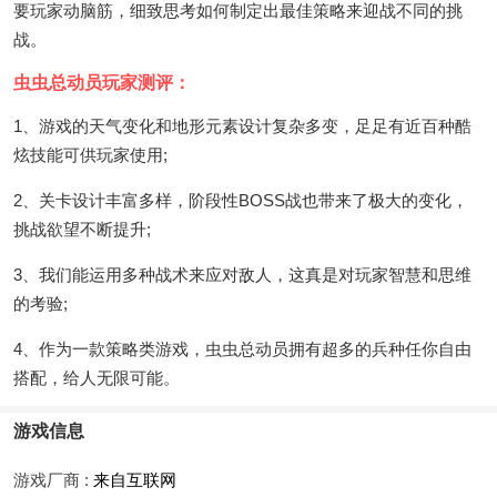
要玩家动脑筋，细致思考如何制定出最佳策略来迎战不同的挑
战。
虫虫总动员玩家测评：
1、游戏的天气变化和地形元素设计复杂多变，足足有近百种酷
炫技能可供玩家使用;
2、关卡设计丰富多样，阶段性BOSS战也带来了极大的变化，
挑战欲望不断提升;
3、我们能运用多种战术来应对敌人，这真是对玩家智慧和思维
的考验;
4、作为一款策略类游戏，虫虫总动员拥有超多的兵种任你自由
搭配，给人无限可能。
游戏信息
游戏厂商 :
来自互联网