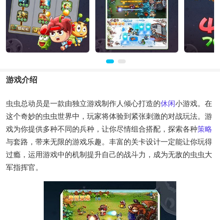
游戏介绍
虫虫总动员是一款由独立游戏制作人倾心打造的
休闲
小游戏。在
这个奇妙的虫虫世界中，玩家将体验到紧张刺激的对战玩法。游
戏为你提供多种不同的兵种，让你尽情组合搭配，探索各种
策略
与套路，带来无限的游戏乐趣。丰富的关卡设计一定能让你玩得
过瘾，运用游戏中的机制提升自己的战斗力，成为无敌的虫虫大
军指挥官。