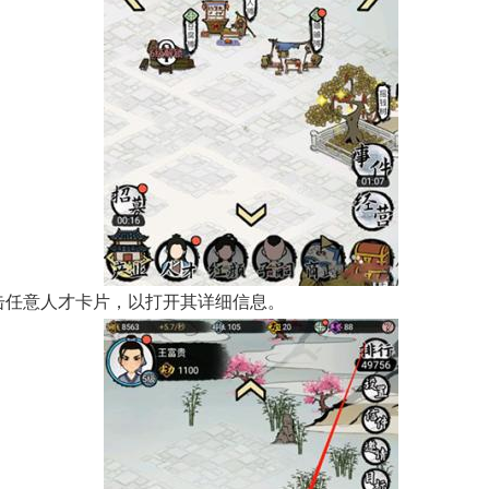
点击任意人才卡片，以打开其详细信息。