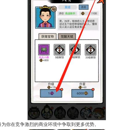
 这将为你在竞争激烈的商业环境中争取到更多优势。