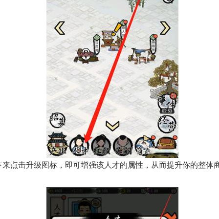
 接下来点击升级图标，即可增强该人才的属性，从而提升你的整体