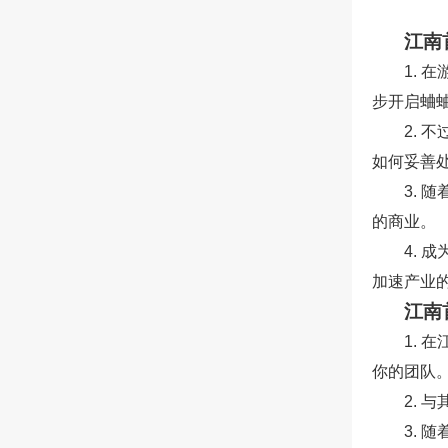
江南
1.
步开启蛐
2.
如何妥善
3.
的商业。
4.
加速产业
江南
1.
你的团队
2.
3.