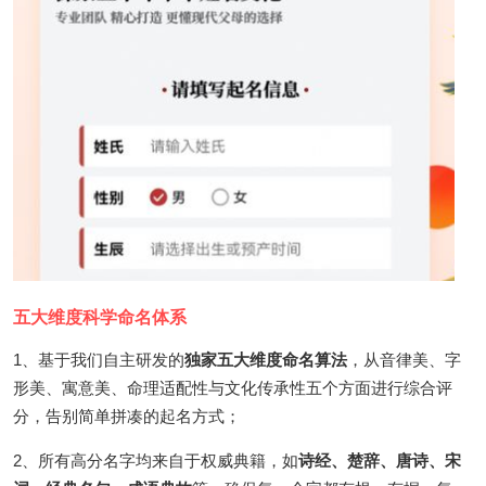
五大维度科学命名体系
1、基于我们自主研发的
独家五大维度命名算法
，从音律美、字
形美、寓意美、命理适配性与文化传承性五个方面进行综合评
分，告别简单拼凑的起名方式；
2、所有高分名字均来自于权威典籍，如
诗经、楚辞、唐诗、宋