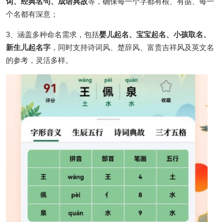
词、经典名句、成语典故
等，确保每一个字都有根、有据、每一
个名都有深意；
3、涵盖多种命名需求，包括
婴儿起名、宝宝起名、小孩取名、
新生儿起名字
，同时支持诗词风、楚辞风、富贵吉祥风及英文名
的参考，灵活多样。