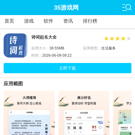
35游戏网
首页
游戏
软件
资讯
排行榜
诗词起名大全
应用大小：
38.55MB
应用类型：
生活服务
时间：
2026-06-09 09:22
立即下载
应用截图