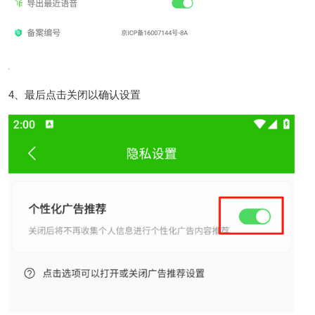
4、最后点击关闭以确认设置