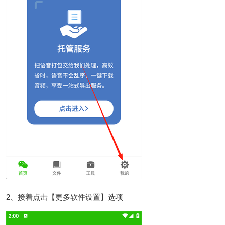
2、接着点击【更多软件设置】选项