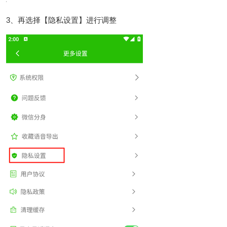
3、再选择【隐私设置】进行调整