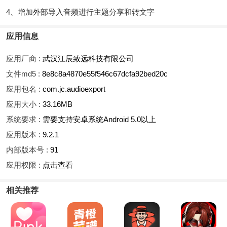
4、增加外部导入音频进行主题分享和转文字
应用信息
应用厂商 :
武汉江辰致远科技有限公司
文件md5 :
8e8c8a4870e55f546c67dcfa92bed20c
应用包名 :
com.jc.audioexport
应用大小 :
33.16MB
系统要求 :
需要支持安卓系统Android 5.0以上
应用版本 :
9.2.1
内部版本号 :
91
应用权限 :
点击查看
相关推荐