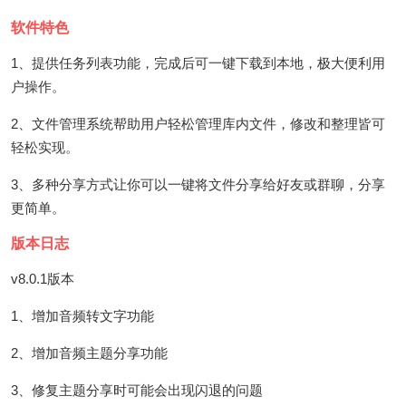
软件特色
1、提供任务列表功能，完成后可一键下载到本地，极大便利用
户操作。
2、文件管理系统帮助用户轻松管理库内文件，修改和整理皆可
轻松实现。
3、多种分享方式让你可以一键将文件分享给好友或群聊，分享
更简单。
版本日志
v8.0.1版本
1、增加音频转文字功能
2、增加音频主题分享功能
3、修复主题分享时可能会出现闪退的问题