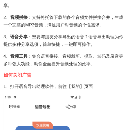
享。
2、
音频拼接
：支持将托管下载的多个音频文件拼接合并，生成
一个完整的MP3音频，满足用户对音频的个性需求。
3、
语音分享
：想要与朋友分享导出的语音？语音导出助理为你
提供多种分享选项，简单快捷，一键即可操作。
4、
音频工具
：集合语音拼接、音频裁剪、提取、转码及录音等
多种强大功能，助你全面提升音频处理的效率。
如何关闭广告
1、打开语音导出助理软件，前往【我的】页面