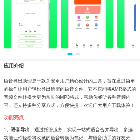
应用介绍
语音导出助理是一款为安卓用户精心设计的工具，旨在通过简单
的操作让用户轻松导出所需的语音文件。它不仅能将AMR格式的
音频文件转换为更为常见的MP3格式，帮助你畅听各种音频内
容，还支持多种分享方式，方便快捷，欢迎广大用户下载体验！
功能亮点
1、
语音导出
：通过托管服务，实现一站式语音合并导出，多选
功能让你轻松将收藏的语音转换为笔记，与语音助手的好友分