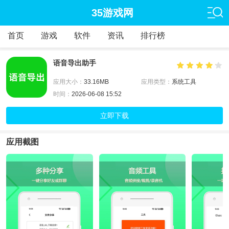
35游戏网
首页
游戏
软件
资讯
排行榜
语音导出助手
应用大小：
33.16MB
应用类型：
系统工具
时间：
2026-06-08 15:52
立即下载
应用截图