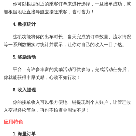
你可以根据附近的乘客订单来进行选择，一旦接单成功，就
能根据地址直接导航去接送乘客，省时省力！
4. 数据统计
这项功能将你的出车时长、当天完成的订单数量、流水情况
等一系列数据实时统计并展示，让你对自己的收入一目了然。
5. 奖励活动
平台上有许多丰富的奖励活动可供参与，完成活动任务后，
你就能获得丰厚奖励，心动不如行动！
6. 收入提现
你的接单收入可以很方便地一键提现到个人账户，让管理收
入变得轻松简单，再也不怕资金周转不灵！
应用特色
1. 海量订单