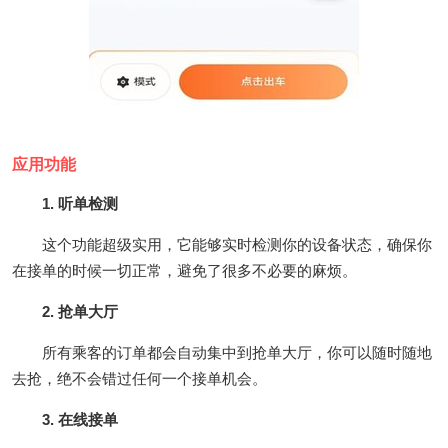
应用功能
1. 听单检测
这个功能超级实用，它能够实时检测你的设备状态，确保你
在接单的时候一切正常，避免了很多不必要的麻烦。
2. 抢单大厅
所有乘客的订单都会自动集中到抢单大厅，你可以随时随地
去抢，绝不会错过任何一个接单机会。
3. 在线接单