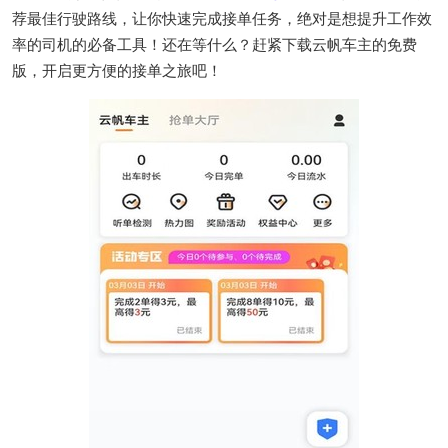
荐最佳行驶路线，让你快速完成接单任务，绝对是想提升工作效
率的司机的必备工具！还在等什么？赶紧下载云帆车主的免费
版，开启更方便的接单之旅吧！