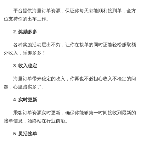
平台提供海量订单资源，保证你每天都能顺利接到单，全方
位支持你的出车工作。
2. 奖励多多
各种奖励活动层出不穷，让你在接单的同时还能轻松赚取额
外收入，乐趣多多！
3. 收入稳定
海量订单带来稳定的收入，你再也不必担心收入不稳定的问
题，心里踏实多了。
4. 实时更新
乘客订单资源实时更新，确保你能够第一时间接收到最新的
接单信息，始终站在行业前沿。
5. 灵活接单