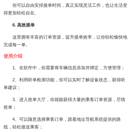
你可以自由安排接单时间，真正实现灵活工作，也让生活变
得更加轻松自在。
6. 高效接单
这里拥有丰富的订单资源，提升接单效率，让你轻松愉快地
完成每一单。
使用介绍
1、在软件中，你需要将车辆信息添加并绑定，方便管理；
2、利用听单检测功能，你可以实时了解设备状态，获得听
单建议；
3、进入抢单大厅，你就能获得大量的乘客订单资源，尽情
抢单；
4、可以随意选择乘客订单，跟着地址导航系统提供的路
线，轻松接送乘客；