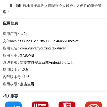
5、随时随地将接单收入提现到个人账户，方便你的资金管
理；
应用信息
应用厂商 :
未知
文件md5 :
f988bd12e718fb03062946b5511bd52c
应用包名 :
com.yunfanyouxing.taxidriver
应用大小 :
97.85MB
系统要求 :
需要支持安卓系统Android 5.0以上
应用版本 :
1.2.9
内部版本号 :
145
应用权限 :
点击查看
相关推荐