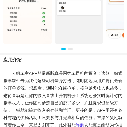
应用介绍
云帆车主APP的最新版真是网约车司机的福音！这款一站式
接单软件专为我们这些司机量身打造，随时随地为用户提供最新
的订单资源。想想看，随时能在线抢单，接单越多收入也越多，
这简直就是让你的收入直线上升的机会！系统还会实时统计你的
接单收入，让你随时清楚自己的赚了多少，并且提现也超级方
便，一键就能搞定收入的存储和管理。更棒的是，APP里还有各
种有趣的奖励活动！只要参与并完成相应的任务，丰厚的奖励就
等着你去拿，真是太划算了。此外智能
导航
功能更是能够为你推