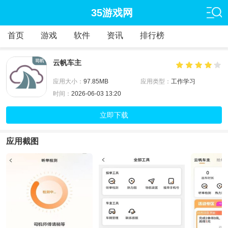
35游戏网
首页
游戏
软件
资讯
排行榜
云帆车主
应用大小：
97.85MB
应用类型：
工作学习
时间：
2026-06-03 13:20
立即下载
应用截图