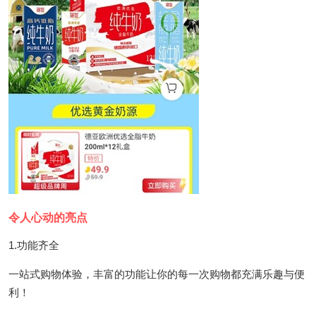
令人心动的亮点
1.功能齐全
一站式购物体验，丰富的功能让你的每一次购物都充满乐趣与便
利！