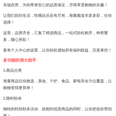
东福自营，为你带来安心的品质保证，尽情享受购物的乐趣！
让我们回归生活，吃喝玩乐应有尽有，海量频道丰富多彩，任你
选择！
这里，品类齐全，汇集了精选商品，一站式轻松购齐，种类繁
多，随心所欲！
更有个人中心的设置，让你轻松感知所有福利权益，完美掌控！
多功能的强大助手
1.商品分类
海量商品任你挑选，美妆、个护、食品、家电等全方位覆盖，让
购物变得更简单！
2.限时秒杀
独特的时段秒杀活动，抢购到优质商品的同时，让你把低价带回
家！