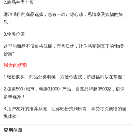
2.商品种类丰富
琳琅满目的商品选择，总有一款让你心动，尽情享受购物的快
乐！
3.物美价廉
这里的商品不仅价格低廉，而且质优，让你感受到真正的“物美
价廉”！
强大的优势
1.轻松购买，商品分类明确，方便你查找，超级福利尽在掌握！
2.覆盖500+城市，精选31000+产品，自营品牌超3500家，确保
多样选择！
3.用户友好的推荐系统，让你轻松找到所需，享受每次购物的愉
悦体验！
应用信息