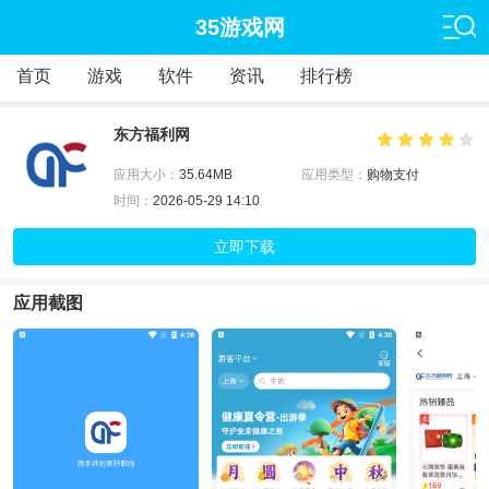
35游戏网
首页
游戏
软件
资讯
排行榜
东方福利网
应用大小：
35.64MB
应用类型：
购物支付
时间：
2026-05-29 14:10
立即下载
应用截图