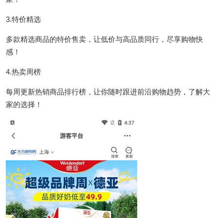
3.特价精选
多款精选商品的特价售卖，让低价与高品质同行，尽享购物快
感！
4.热卖周榜
每周更新热销商品排行榜，让你随时跟进前沿购物趋势，了解大
家的选择！