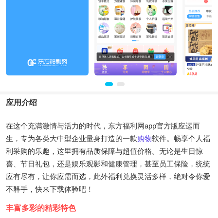
应用介绍
在这个充满激情与活力的时代，东方福利网app官方版应运而
生，专为各类大中型企业量身打造的一款
购物
软件。畅享个人福
利采购的乐趣，这里拥有品质保障与超值价格。无论是生日惊
喜、节日礼包，还是娱乐观影和健康管理，甚至员工保险，统统
应有尽有，让你应需而选，此外福利兑换灵活多样，绝对令你爱
不释手，快来下载体验吧！
丰富多彩的精彩特色