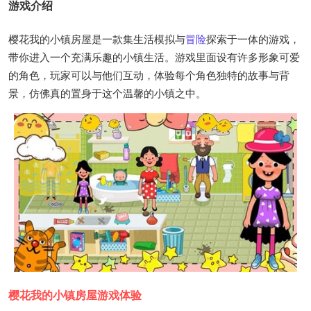
游戏介绍
樱花我的小镇房屋是一款集生活模拟与
冒险
探索于一体的游戏，
带你进入一个充满乐趣的小镇生活。游戏里面设有许多形象可爱
的角色，玩家可以与他们互动，体验每个角色独特的故事与背
景，仿佛真的置身于这个温馨的小镇之中。
樱花我的小镇房屋游戏体验