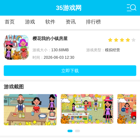
35游戏网
首页
游戏
软件
资讯
排行榜
樱花我的小镇房屋
游戏大小：
130.68MB
游戏类型：
模拟经营
时间：
2026-06-03 12:30
立即下载
游戏截图