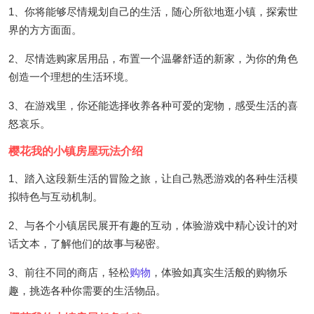
1、你将能够尽情规划自己的生活，随心所欲地逛小镇，探索世
界的方方面面。
2、尽情选购家居用品，布置一个温馨舒适的新家，为你的角色
创造一个理想的生活环境。
3、在游戏里，你还能选择收养各种可爱的宠物，感受生活的喜
怒哀乐。
樱花我的小镇房屋玩法介绍
1、踏入这段新生活的冒险之旅，让自己熟悉游戏的各种生活模
拟特色与互动机制。
2、与各个小镇居民展开有趣的互动，体验游戏中精心设计的对
话文本，了解他们的故事与秘密。
3、前往不同的商店，轻松
购物
，体验如真实生活般的购物乐
趣，挑选各种你需要的生活物品。