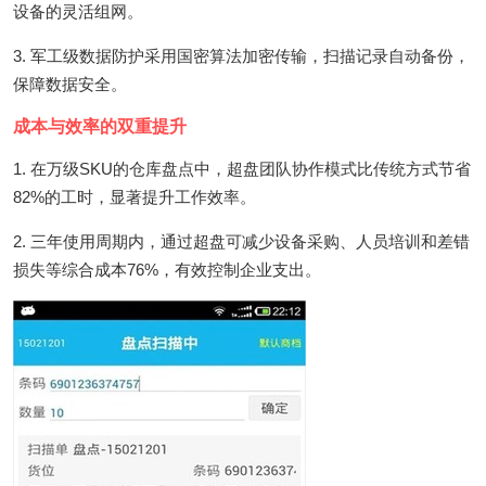
设备的灵活组网。
3. 军工级数据防护采用国密算法加密传输，扫描记录自动备份，
保障数据安全。
成本与效率的双重提升
1. 在万级SKU的仓库盘点中，超盘团队协作模式比传统方式节省
82%的工时，显著提升工作效率。
2. 三年使用周期内，通过超盘可减少设备采购、人员培训和差错
损失等综合成本76%，有效控制企业支出。