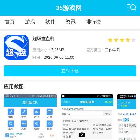
35游戏网
首页
游戏
软件
资讯
排行榜
超级盘点机
应用大小：
7.26MB
应用类型：
工作学习
时间：
2026-06-09 11:00
立即下载
应用截图