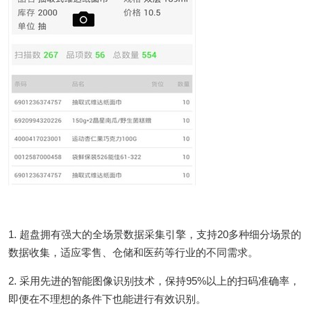
1. 超盘拥有强大的全场景数据采集引擎，支持20多种细分场景的
数据收集，适应零售、仓储和医药等行业的不同需求。
2. 采用先进的智能图像识别技术，保持95%以上的扫码准确率，
即便在不理想的条件下也能进行有效识别。