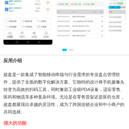
应用介绍
超盘是一款集成了智能移动终端与行业需求的专业盘点管理软
件，提供了全面的数字化解决方案。它独特的设计将手机摄像头
转变为高效的扫码工具，同时兼容工业级PDA设备，适应零售、
医药和物流等多种复杂环境。无论是在零售货架还是医药仓库，
超盘都展现出卓越的灵活性，成为了跨国连锁企业和中小商户的
共同选择。
强大的功能