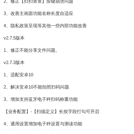
2、修正【扫扫查查】按键崩溃问题
3、改善主画面功能名称长度自适应
4、隐私政策呈现等其他一些内部功能改善
v2.7.5版本
1、修正不能分享文件问题。
v2.7.3版本
1、适配安卓10
2、解决安卓10不能拍照扫码问题
3、增加支持蓝牙电子秤扫码称重功能
【业务配置】-【扫描定义】长按字段打勾可开启
4、通用设置增加电子秤设置与测读功能