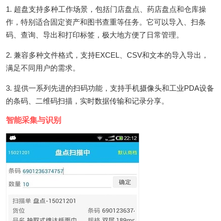
1. 超盘支持多种工作场景，包括门店盘点、药店盘点和仓库操
作，特别适合固定资产和图书查重等任务。它可以导入、扫条
码、查询、导出和打印标签，极大地方便了日常管理。
2. 兼容多种文件格式，支持EXCEL、CSV和文本的导入导出，
满足不同用户的需求。
3. 提供一系列先进的扫码功能，支持手机摄像头和工业PDA设备
的条码、二维码扫描，实时数据传输和记录分享。
智能采集与识别