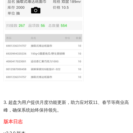
3. 超盘为用户提供月度功能更新，助力应对双11、春节等商业高
峰，确保系统始终保持领先。
版本日志