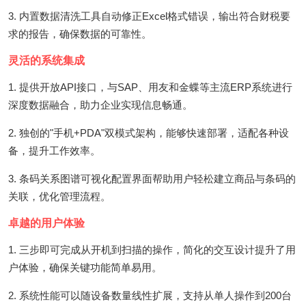
3. 内置数据清洗工具自动修正Excel格式错误，输出符合财税要
求的报告，确保数据的可靠性。
灵活的系统集成
1. 提供开放API接口，与SAP、用友和金蝶等主流ERP系统进行
深度数据融合，助力企业实现信息畅通。
2. 独创的"手机+PDA"双模式架构，能够快速部署，适配各种设
备，提升工作效率。
3. 条码关系图谱可视化配置界面帮助用户轻松建立商品与条码的
关联，优化管理流程。
卓越的用户体验
1. 三步即可完成从开机到扫描的操作，简化的交互设计提升了用
户体验，确保关键功能简单易用。
2. 系统性能可以随设备数量线性扩展，支持从单人操作到200台