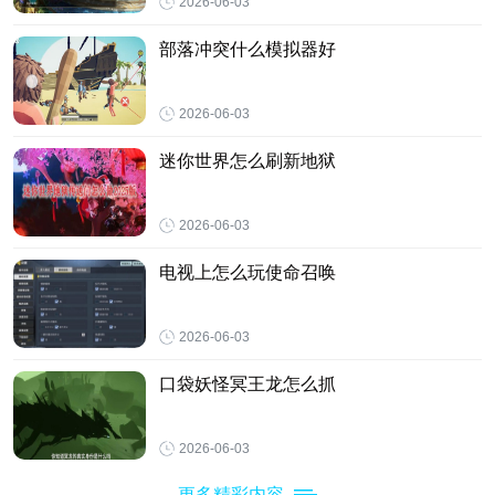
2026-06-03
部落冲突什么模拟器好
2026-06-03
迷你世界怎么刷新地狱
2026-06-03
电视上怎么玩使命召唤
2026-06-03
口袋妖怪冥王龙怎么抓
2026-06-03
更多精彩内容