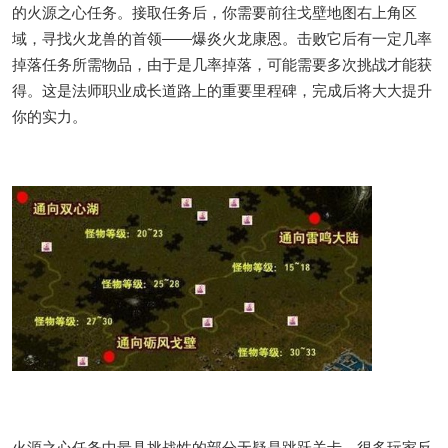
的火源之心任务。接取任务后，你需要前往戈壁地图右上角区
域，寻找火龙兽的首领——爆炎火龙康恩。击败它后有一定几率
掉落任务所需物品，由于是几率掉落，可能需要多次挑战才能获
得。这是法师职业成长道路上的重要里程碑，完成后将大大提升
你的实力。
火源之心任务中最具挑战性的部分无疑是跳跃关卡。很多玩家反