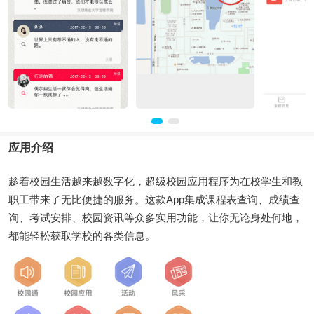
应用介绍
趁着校园生活越来越数字化，超级校园应用程序为在校学生和教
职工带来了无比便捷的服务。这款App集成课程表查询、成绩查
询、考试安排、校园资讯等众多实用功能，让你无论身处何地，
都能轻松获取学校的各类信息。