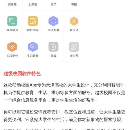
超级校园软件特色
这款移动校园App专为天津高校的大学生设计，充分利用智能手
机为你提供教育、生活、求职等多方面的服务。超级校园不仅是
一个综合信息服务平台，更是学生生活的好帮手！
你可以用它轻松查询课程安排、教室位置和成绩，让大学生活变
得更便利。它紧贴大学生的生活，满足你对新事物的探索欲望。