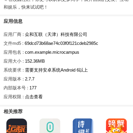
和娱乐，快来试试吧！
应用信息
应用厂商 :
众和互联（天津）科技有限公司
文件md5 :
69dcd73b68ae74c03f0f121cdeb2985c
应用包名 :
com.example.microcampus
应用大小 :
152.36MB
系统要求 :
需要支持安卓系统Android 6以上
应用版本 :
2.7.7
内部版本号 :
177
应用权限 :
点击查看
相关推荐