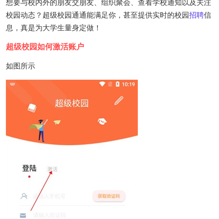
想要与校内外的朋友交朋友、组织聚会、查看学校通知以及关注
校园动态？超级校园通通能满足你，甚至提供实时的校园
招聘
信
息，真是为大学生量身定做！
超级校园如何激活账户
如图所示