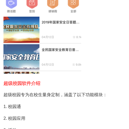
超级校园软件介绍
超级校园专为在校生量身定制，涵盖了以下功能模块：
1. 校园通
2. 校园应用