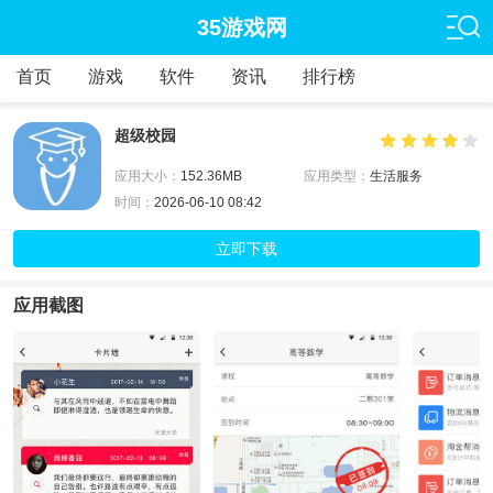
35游戏网
首页
游戏
软件
资讯
排行榜
超级校园
应用大小：
152.36MB
应用类型：
生活服务
时间：
2026-06-10 08:42
立即下载
应用截图