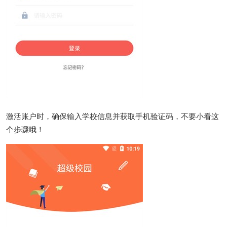
激活账户时，确保输入学校信息并获取手机验证码，不要小看这
个步骤哦！