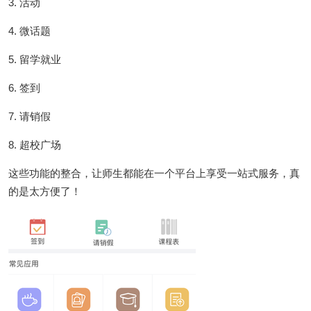
3. 活动
4. 微话题
5. 留学就业
6. 签到
7. 请销假
8. 超校广场
这些功能的整合，让师生都能在一个平台上享受一站式服务，真
的是太方便了！