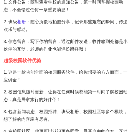
1. 文件公告：随时查看学校的通知公告，第一时间掌握校园动
态，不会错过任何一条重要消息！
2. 班级
相册
：随心所欲地拍照分享，记录那些难忘的瞬间，传递
欢乐与感动。
3. 信息留言：写下你的留言，通过邮件发送，收件箱到处都是小
伙伴的互动，老师的作业也能轻松留好哦！
超级校园软件优势
1. 这是一款功能全面的校园服务软件，给你想要的方方面面，一
应俱全！
2. 校园信息随时更新，让你在任何时候都能第一时间了解校园动
态，真是居家旅行的好伴侣！
3. 包含新闻动态、校园招聘、班级相册、校园社区等多个模块，
想了解的内容应有尽有。
4. 在校园社区，你更可以认识更多同学，展开自由的交友、互动