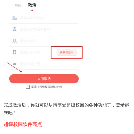
完成激活后，你就可以尽情享受超级校园的各种功能了，登录起
来吧！
超级校园软件亮点