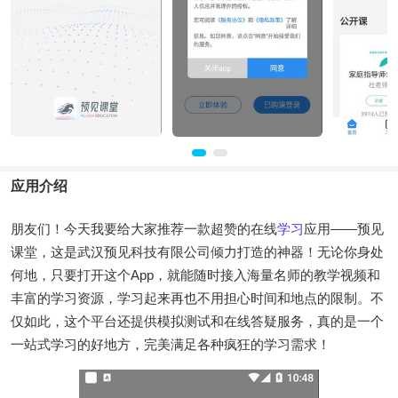
应用介绍
朋友们！今天我要给大家推荐一款超赞的在线
学习
应用——预见
课堂，这是武汉预见科技有限公司倾力打造的神器！无论你身处
何地，只要打开这个App，就能随时接入海量名师的教学视频和
丰富的学习资源，学习起来再也不用担心时间和地点的限制。不
仅如此，这个平台还提供模拟测试和在线答疑服务，真的是一个
一站式学习的好地方，完美满足各种疯狂的学习需求！