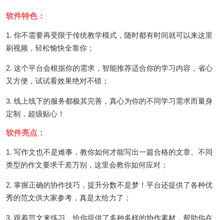
软件特色：
1. 你不需要再受限于传统教学模式，随时都有时间就可以来这里
刷视频，轻松愉快全靠你；
2. 这个平台会根据你的需求，智能推荐适合你的学习内容，省心
又方便，试试看效果绝对不错；
3. 线上线下的服务都极其完善，真心为你的不同学习需求而量身
定制，超级贴心！
软件亮点：
1. 写作文也不是难事，教你如何才能写出一篇合格的文章。不同
类型的作文要求千差万别，这里会教你如何应对；
2. 掌握正确的协作技巧，提升分数不是梦！平台还提供了各种优
秀的范文供大家参考，真是太给力了；
3. 跟着范文来练习，给你提供了多种多样的协作素材，帮助你在