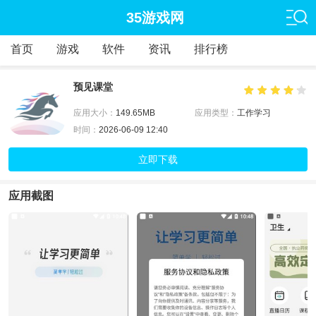
35游戏网
首页
游戏
软件
资讯
排行榜
预见课堂
应用大小：
149.65MB
应用类型：
工作学习
时间：
2026-06-09 12:40
立即下载
应用截图