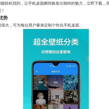
都能轻松找到，让手机桌面瞬间焕发出独特的魅力，立即下载，
吧！
优势
 功能强大，可为每位用户量身定制个性化手机桌面。