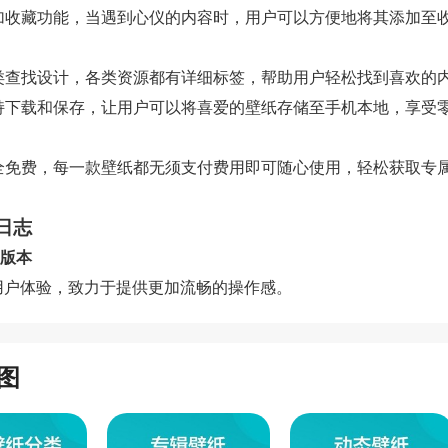
 添加收藏功能，当遇到心仪的内容时，用户可以方便地将其添加至
。
 分类查找设计，各类资源都有详细标签，帮助用户轻松找到喜欢的
 支持下载和保存，让用户可以将喜爱的壁纸存储至手机本地，享受
。
 完全免费，每一款壁纸都无须支付费用即可随心使用，轻松获取专
日志
.9版本
用户体验，致力于提供更加流畅的操作感。
图