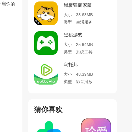
开启你的
黑板猫商家版
大小：33.63MB
类型：生活服务
黑桃游戏
大小：25.64MB
类型：系统工具
乌托邦
大小：48.39MB
类型：影音播放
猜你喜欢