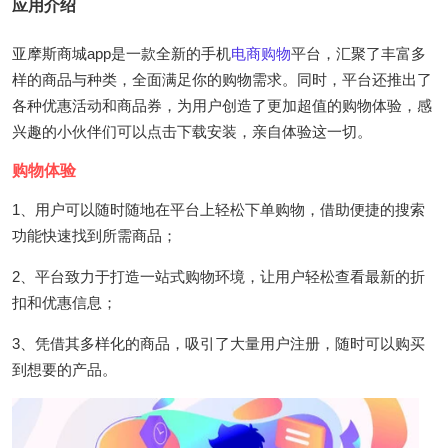
应用介绍
亚摩斯商城app是一款全新的手机
电商
购物
平台，汇聚了丰富多
样的商品与种类，全面满足你的购物需求。同时，平台还推出了
各种优惠活动和商品券，为用户创造了更加超值的购物体验，感
兴趣的小伙伴们可以点击下载安装，亲自体验这一切。
购物体验
1、用户可以随时随地在平台上轻松下单购物，借助便捷的搜索
功能快速找到所需商品；
2、平台致力于打造一站式购物环境，让用户轻松查看最新的折
扣和优惠信息；
3、凭借其多样化的商品，吸引了大量用户注册，随时可以购买
到想要的产品。