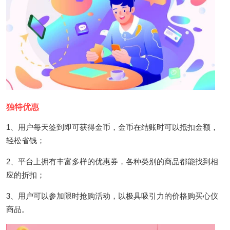
独特优惠
1、用户每天签到即可获得金币，金币在结账时可以抵扣金额，
轻松省钱；
2、平台上拥有丰富多样的优惠券，各种类别的商品都能找到相
应的折扣；
3、用户可以参加限时抢购活动，以极具吸引力的价格购买心仪
商品。