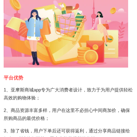
平台优势
1、亚摩斯商城app专为广大消费者设计，致力于为用户提供轻松
高效的购物体验；
2、商品资源丰富多样，用户在这里不必担心中间商加价，确保
所购商品的最优价格；
3、除了省钱，用户下单后还可获得返利，通过分享商品链接给