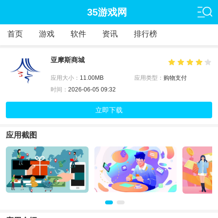
35游戏网
首页
游戏
软件
资讯
排行榜
亚摩斯商城
应用大小：
11.00MB
应用类型：
购物支付
时间：
2026-06-05 09:32
立即下载
应用截图