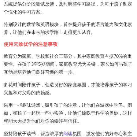
系统提供分阶段测试反馈，及时调整学习路径，为每个孩子制定
个性化的学习方案。
特别设计的数学和英语模块，旨在提升孩子的语言能力和文化素
养，让他们在未来的求学路上走得更加从容。
使用云效优学的注意事项
教育分为家庭、学校和社会三部分，其中家庭教育占据70%的重
要性。在孩子3至5岁期间，家庭教育尤为关键，家长如何与孩子
互动是培养他们良好习惯的第一步。
多花时间陪伴孩子，创造良好的家庭氛围，才能培养孩子的学习
兴趣和对父母的依赖感。
采用一些趣味游戏，吸引孩子的注意，让他们在游戏中学习。例
如，和孩子一起玩一些小实验，让他们惊叹于科学的奥妙，这样
就能大大提升他们对你的崇拜与信任。
坚持陪孩子读书，营造浓厚的
阅读
氛围，激发他们的好奇心和主