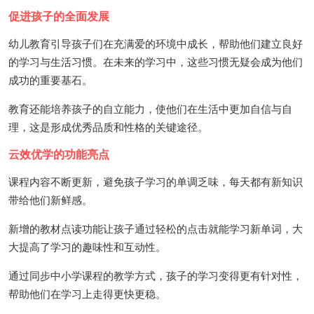
促进孩子的全面发展
幼儿教育引导孩子们在充满爱的环境中成长，帮助他们建立良好
的学习与生活习惯。在未来的学习中，这些习惯无疑会成为他们
成功的重要基石。
教育还能培养孩子的自立能力，使他们在生活中更加自信与自
理，这是形成优秀品质和性格的关键途径。
云效优学的功能亮点
课程内容不断更新，避免孩子学习的单调乏味，每天都有新知识
带给他们新鲜感。
新增的教材点读功能让孩子通过轻松的点击就能学习新单词，大
大提高了学习的趣味性和互动性。
通过同步中小学课程的教学方式，孩子的学习变得更有针对性，
帮助他们在学习上走得更快更稳。