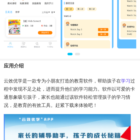
应用介绍
云效优学是一款专为小朋友打造的教育软件，帮助孩子在
学习
过
程中发现不足之处，进而提升他们的学习能力。软件以可爱的卡
通形象吸引孩子，家长也能通过该软件轻松管理孩子的学习情
况，是教育的有效工具。赶紧下载来体验吧！