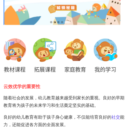
云效优学的重要性
随着社会的发展，幼儿教育越来越受到家长的重视。良好的早期
教育将为孩子的未来学习和生活奠定坚实的基础。
良好的幼儿教育有助于孩子身心健康，不仅能培育良好的
社交
能
力，还能促进各方面的全面发展。