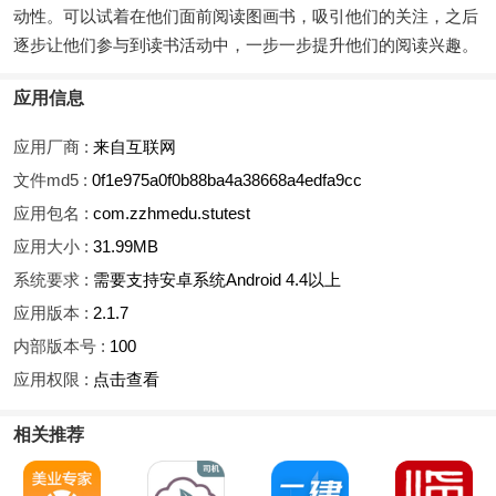
动性。可以试着在他们面前阅读图画书，吸引他们的关注，之后
逐步让他们参与到读书活动中，一步一步提升他们的阅读兴趣。
应用信息
应用厂商 :
来自互联网
文件md5 :
0f1e975a0f0b88ba4a38668a4edfa9cc
应用包名 :
com.zzhmedu.stutest
应用大小 :
31.99MB
系统要求 :
需要支持安卓系统Android 4.4以上
应用版本 :
2.1.7
内部版本号 :
100
应用权限 :
点击查看
相关推荐